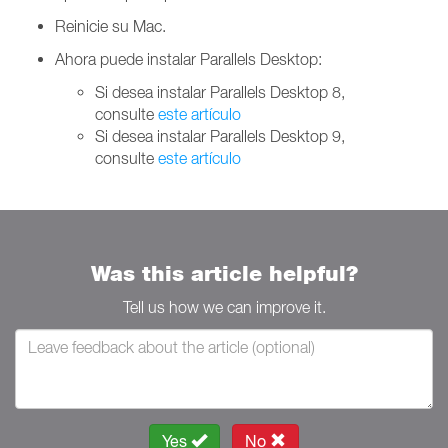
Reinicie su Mac.
Ahora puede instalar Parallels Desktop:
Si desea instalar Parallels Desktop 8,
consulte
este artículo
Si desea instalar Parallels Desktop 9,
consulte
este artículo
Was this article helpful?
Tell us how we can improve it.
Yes
No