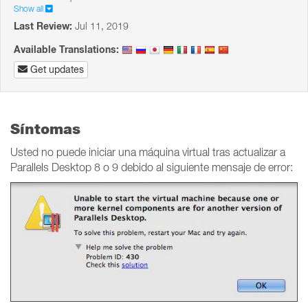
Show all
Last Review:
Jul 11, 2019
Available Translations:
Get updates
Síntomas
Usted no puede iniciar una máquina virtual tras actualizar a
Parallels Desktop 8 o 9 debido al siguiente mensaje de error: