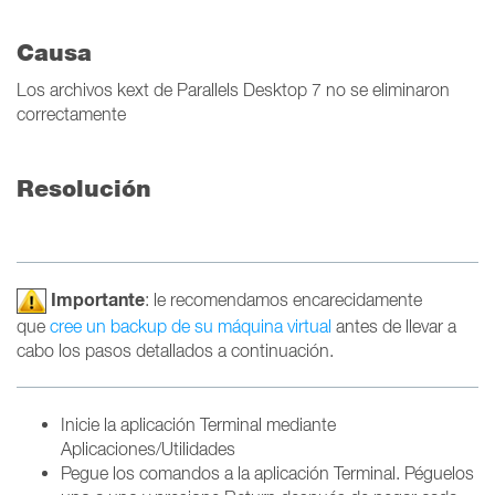
Causa
Los archivos kext de Parallels Desktop 7 no se eliminaron
correctamente
Resolución
Importante
: le recomendamos encarecidamente
que
cree un backup de su máquina virtual
antes de llevar a
cabo los pasos detallados a continuación.
Inicie la aplicación Terminal mediante
Aplicaciones/Utilidades
Pegue los comandos a la aplicación Terminal. Péguelos