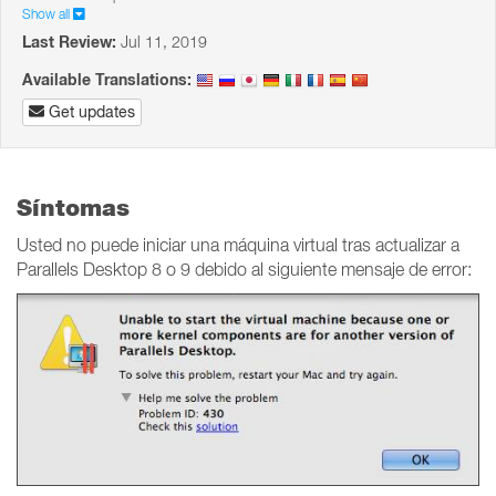
Show all
Last Review:
Jul 11, 2019
Available Translations:
Get updates
Síntomas
Usted no puede iniciar una máquina virtual tras actualizar a
Parallels Desktop 8 o 9 debido al siguiente mensaje de error: