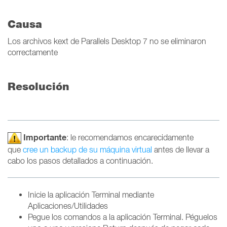
Causa
Los archivos kext de Parallels Desktop 7 no se eliminaron
correctamente
Resolución
Importante
: le recomendamos encarecidamente
que
cree un backup de su máquina virtual
antes de llevar a
cabo los pasos detallados a continuación.
Inicie la aplicación Terminal mediante
Aplicaciones/Utilidades
Pegue los comandos a la aplicación Terminal. Péguelos