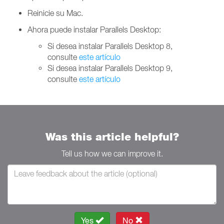
Reinicie su Mac.
Ahora puede instalar Parallels Desktop:
Si desea instalar Parallels Desktop 8,
consulte
este artículo
Si desea instalar Parallels Desktop 9,
consulte
este artículo
Was this article helpful?
Tell us how we can improve it.
Yes
No