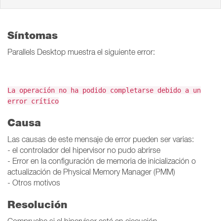
Síntomas
Parallels Desktop muestra el siguiente error:
La operación no ha podido completarse debido a un
error crítico
Causa
Las causas de este mensaje de error pueden ser varias:
- el controlador del hipervisor no pudo abrirse
- Error en la configuración de memoria de inicialización o
actualización de Physical Memory Manager (PMM)
- Otros motivos
Resolución