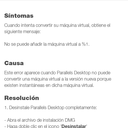
Síntomas
Cuando intenta convertir su máquina virtual, obtiene el
siguiente mensaje:
No se puede añadir la máquina virtual a %1.
Causa
Este error aparece cuando Parallels Desktop no puede
convertir una máquina virtual a la versión nueva porque
existen instantáneas en dicha máquina virtual.
Resolución
1. Desinstale Parallels Desktop completamente:
- Abra el archivo de instalación DMG
Desinstalar
- Haga doble clic en el icono '
'