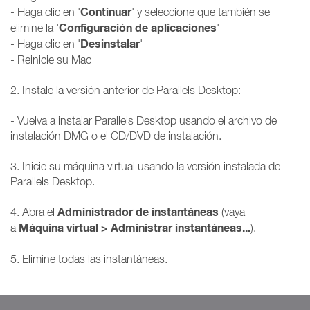
Continuar
- Haga clic en '
' y seleccione que también se
Configuración de aplicaciones
elimine la '
'
Desinstalar
- Haga clic en '
'
- Reinicie su Mac
2. Instale la versión anterior de Parallels Desktop:
- Vuelva a instalar Parallels Desktop usando el archivo de
instalación DMG o el CD/DVD de instalación.
3. Inicie su máquina virtual usando la versión instalada de
Parallels Desktop.
Administrador de instantáneas
4. Abra el
(vaya
Máquina virtual > Administrar instantáneas...
a
).
5. Elimine todas las instantáneas.