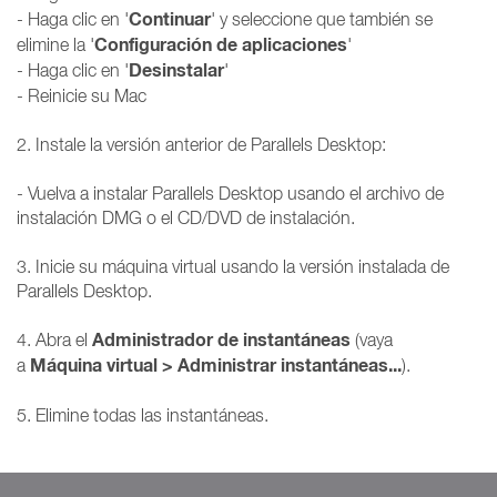
Continuar
- Haga clic en '
' y seleccione que también se
Configuración de aplicaciones
elimine la '
'
Desinstalar
- Haga clic en '
'
- Reinicie su Mac
2. Instale la versión anterior de Parallels Desktop:
- Vuelva a instalar Parallels Desktop usando el archivo de
instalación DMG o el CD/DVD de instalación.
3. Inicie su máquina virtual usando la versión instalada de
Parallels Desktop.
Administrador de instantáneas
4. Abra el
(vaya
Máquina virtual > Administrar instantáneas...
a
).
5. Elimine todas las instantáneas.