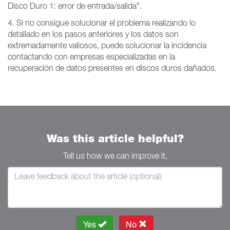
Disco Duro 1: error de entrada/salida".
4. Si no consigue solucionar el problema realizando lo
detallado en los pasos anteriores y los datos son
extremadamente valiosos, puede solucionar la incidencia
contactando con empresas especializadas en la
recuperación de datos presentes en discos duros dañados.
Was this article helpful?
Tell us how we can improve it.
Yes
No