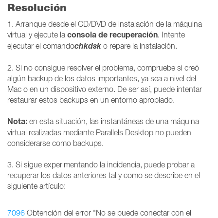
Resolución
1. Arranque desde el CD/DVD de instalación de la máquina
consola de recuperación
virtual y ejecute la
. Intente
chkdsk
ejecutar el comando
o repare la instalación.
2. Si no consigue resolver el problema, compruebe si creó
algún backup de los datos importantes, ya sea a nivel del
Mac o en un dispositivo externo. De ser así, puede intentar
restaurar estos backups en un entorno apropiado.
Nota:
en esta situación, las instantáneas de una máquina
virtual realizadas mediante Parallels Desktop no pueden
considerarse como backups.
3. Si sigue experimentando la incidencia, puede probar a
recuperar los datos anteriores tal y como se describe en el
siguiente artículo:
7096
Obtención del error "No se puede conectar con el