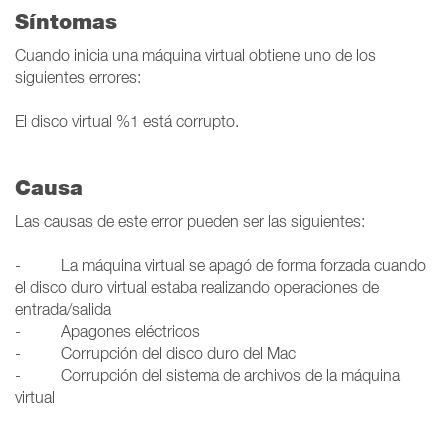
Síntomas
Cuando inicia una máquina virtual obtiene uno de los
siguientes errores:
El disco virtual %1 está corrupto.
Causa
Las causas de este error pueden ser las siguientes:
- La máquina virtual se apagó de forma forzada cuando
el disco duro virtual estaba realizando operaciones de
entrada/salida
- Apagones eléctricos
- Corrupción del disco duro del Mac
- Corrupción del sistema de archivos de la máquina
virtual