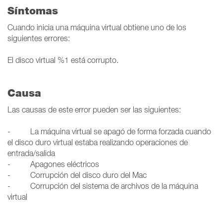
Síntomas
Cuando inicia una máquina virtual obtiene uno de los
siguientes errores:
El disco virtual %1 está corrupto.
Causa
Las causas de este error pueden ser las siguientes:
- La máquina virtual se apagó de forma forzada cuando
el disco duro virtual estaba realizando operaciones de
entrada/salida
- Apagones eléctricos
- Corrupción del disco duro del Mac
- Corrupción del sistema de archivos de la máquina
virtual