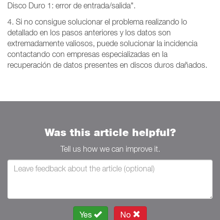
Disco Duro 1: error de entrada/salida".
4. Si no consigue solucionar el problema realizando lo
detallado en los pasos anteriores y los datos son
extremadamente valiosos, puede solucionar la incidencia
contactando con empresas especializadas en la
recuperación de datos presentes en discos duros dañados.
Was this article helpful?
Tell us how we can improve it.
Yes
No