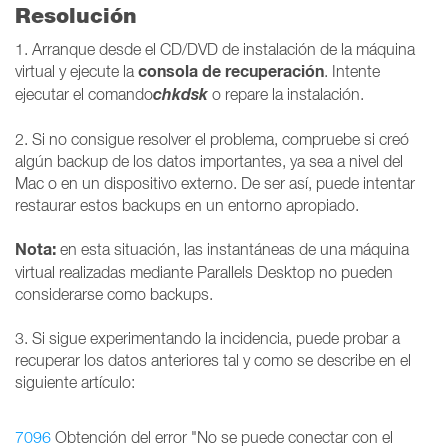
Resolución
1. Arranque desde el CD/DVD de instalación de la máquina
consola de recuperación
virtual y ejecute la
. Intente
chkdsk
ejecutar el comando
o repare la instalación.
2. Si no consigue resolver el problema, compruebe si creó
algún backup de los datos importantes, ya sea a nivel del
Mac o en un dispositivo externo. De ser así, puede intentar
restaurar estos backups en un entorno apropiado.
Nota:
en esta situación, las instantáneas de una máquina
virtual realizadas mediante Parallels Desktop no pueden
considerarse como backups.
3. Si sigue experimentando la incidencia, puede probar a
recuperar los datos anteriores tal y como se describe en el
siguiente artículo:
7096
Obtención del error "No se puede conectar con el