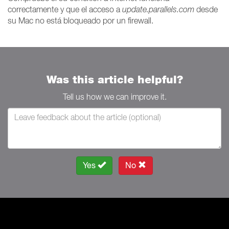
correctamente y que el acceso a
update.parallels.com
desde
su Mac no está bloqueado por un firewall.
Was this article helpful?
Tell us how we can improve it.
Yes
No