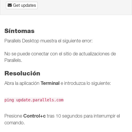
Get updates
Síntomas
Parallels Desktop muestra el siguiente error:
No se puede conectar con el sitio de actualizaciones de
Parallels.
Resolución
Terminal
Abra la aplicación
e introduzca lo siguiente:
ping update.parallels.com
Control+c
Presione
tras 10 segundos para interrumpir el
comando.