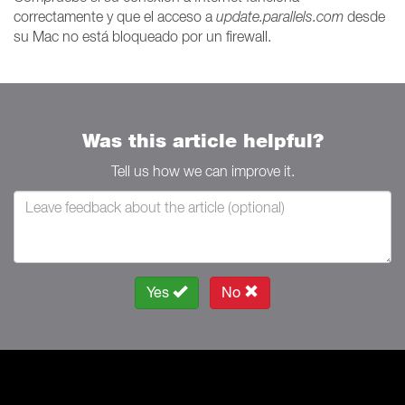
correctamente y que el acceso a
update.parallels.com
desde
su Mac no está bloqueado por un firewall.
Was this article helpful?
Tell us how we can improve it.
Yes
No