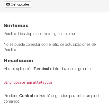
Get updates
Síntomas
Parallels Desktop muestra el siguiente error:
No se puede conectar con el sitio de actualizaciones de
Parallels.
Resolución
Terminal
Abra la aplicación
e introduzca lo siguiente:
ping update.parallels.com
Control+c
Presione
tras 10 segundos para interrumpir el
comando.