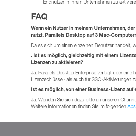
Endnutzer in Ihrem Unternehmen zu aktivier
FAQ
Wenn ein Nutzer in meinem Unternehmen, der d
nutzt, Parallels Desktop auf 3 Mac-Computern i
Da es sich um einen einzelnen Benutzer handelt, wir
. Ist es möglich, gleichzeitig mit einem Lizen
Lizenzen zu aktivieren?
Ja. Parallels Desktop Enterprise verfügt über eine h
Lizenzschlüssel- als auch für SSO-Aktivierungen 
Ist es möglich, von einer Business-Lizenz auf 
Ja. Wenden Sie sich dazu bitte an unseren Channel-P
Weitere Informationen finden Sie im folgenden
Abs