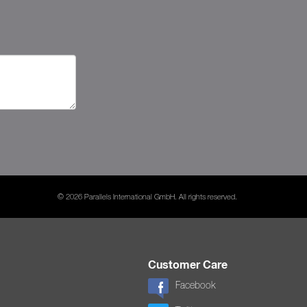
© 2026 Parallels International GmbH. All rights reserved.
Customer Care
Facebook