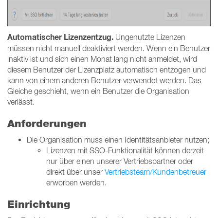
Automatischer Lizenzentzug.
Ungenutzte Lizenzen
müssen nicht manuell deaktiviert werden. Wenn ein Benutzer
inaktiv ist und sich einen Monat lang nicht anmeldet, wird
diesem Benutzer der Lizenzplatz automatisch entzogen und
kann von einem anderen Benutzer verwendet werden. Das
Gleiche geschieht, wenn ein Benutzer die Organisation
verlässt.
Anforderungen
Die Organisation muss einen Identitätsanbieter nutzen;
Lizenzen mit SSO-Funktionalität können derzeit
nur über einen unserer Vertriebspartner oder
direkt über unser
Vertriebsteam/Kundenbetreuer
erworben werden.
Einrichtung