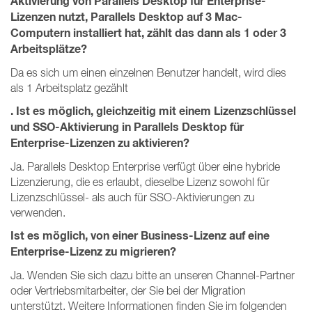
Aktivierung von Parallels Desktop für Enterprise-
Lizenzen nutzt, Parallels Desktop auf 3 Mac-
Computern installiert hat, zählt das dann als 1 oder 3
Arbeitsplätze?
Da es sich um einen einzelnen Benutzer handelt, wird dies
als 1 Arbeitsplatz gezählt
. Ist es möglich, gleichzeitig mit einem Lizenzschlüssel
und SSO-Aktivierung in Parallels Desktop für
Enterprise-Lizenzen zu aktivieren?
Ja. Parallels Desktop Enterprise verfügt über eine hybride
Lizenzierung, die es erlaubt, dieselbe Lizenz sowohl für
Lizenzschlüssel- als auch für SSO-Aktivierungen zu
verwenden.
Ist es möglich, von einer Business-Lizenz auf eine
Enterprise-Lizenz zu migrieren?
Ja. Wenden Sie sich dazu bitte an unseren Channel-Partner
oder Vertriebsmitarbeiter, der Sie bei der Migration
unterstützt. Weitere Informationen finden Sie im folgenden