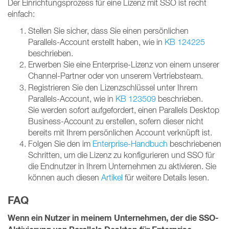
Der Einrichtungsprozess für eine Lizenz mit SSO ist recht
einfach:
Stellen Sie sicher, dass Sie einen persönlichen
Parallels-Account erstellt haben, wie in
KB 124225
beschrieben.
Erwerben Sie eine Enterprise-Lizenz von einem unserer
Channel-Partner
oder von unserem Vertriebsteam.
Registrieren Sie den Lizenzschlüssel unter Ihrem
Parallels-Account, wie in
KB 123509
beschrieben.
Sie werden sofort aufgefordert, einen Parallels Desktop
Business-Account zu erstellen, sofern dieser nicht
bereits mit Ihrem persönlichen Account verknüpft ist.
Folgen Sie den im
Enterprise-Handbuch
beschriebenen
Schritten, um die Lizenz zu konfigurieren und SSO für
die Endnutzer in Ihrem Unternehmen zu aktivieren. Sie
können auch diesen
Artikel
für weitere Details lesen.
FAQ
Wenn ein Nutzer in meinem Unternehmen, der die SSO-