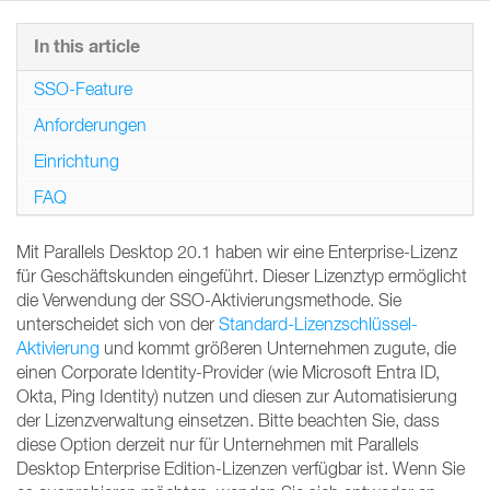
In this article
SSO-Feature
Anforderungen
Einrichtung
FAQ
Mit Parallels Desktop 20.1 haben wir eine Enterprise-Lizenz
für Geschäftskunden eingeführt. Dieser Lizenztyp ermöglicht
die Verwendung der SSO-Aktivierungsmethode. Sie
unterscheidet sich von der
Standard-Lizenzschlüssel-
Aktivierung
und kommt größeren Unternehmen zugute, die
einen Corporate Identity-Provider (wie Microsoft Entra ID,
Okta, Ping Identity) nutzen und diesen zur Automatisierung
der Lizenzverwaltung einsetzen. Bitte beachten Sie, dass
diese Option derzeit nur für Unternehmen mit Parallels
Desktop Enterprise Edition-Lizenzen verfügbar ist. Wenn Sie