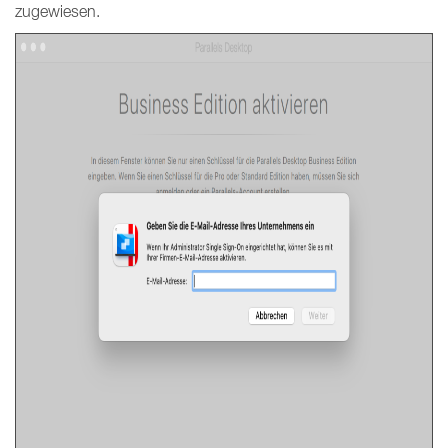
zugewiesen.