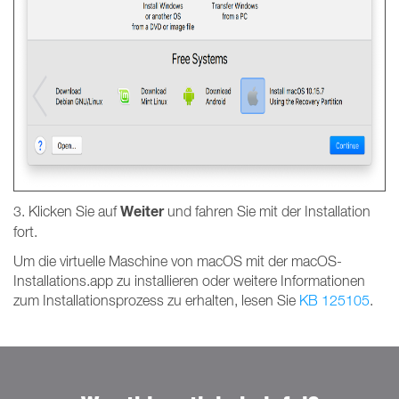
Weiter
3. Klicken Sie auf
und fahren Sie mit der Installation
fort.
Um die virtuelle Maschine von macOS mit der macOS-
Installations.app zu installieren oder weitere Informationen
zum Installationsprozess zu erhalten, lesen Sie
KB 125105
.