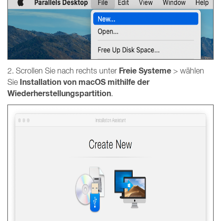
Freie Systeme
2. Scrollen Sie nach rechts unter
> wählen
Installation von macOS mithilfe der
Sie
Wiederherstellungspartition
.