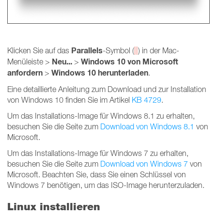
Parallels
Klicken Sie auf das
-Symbol (
||
) in der Mac-
Neu...
Windows 10 von Microsoft
Menüleiste >
>
anfordern
Windows 10 herunterladen
>
.
Eine detaillierte Anleitung zum Download und zur Installation
von Windows 10 finden Sie im Artikel
KB 4729
.
Um das Installations-Image für Windows 8.1 zu erhalten,
besuchen Sie die Seite zum
Download von Windows 8.1
von
Microsoft.
Um das Installations-Image für Windows 7 zu erhalten,
besuchen Sie die Seite zum
Download von Windows 7
von
Microsoft. Beachten Sie, dass Sie einen Schlüssel von
Windows 7 benötigen, um das ISO-Image herunterzuladen.
Linux installieren