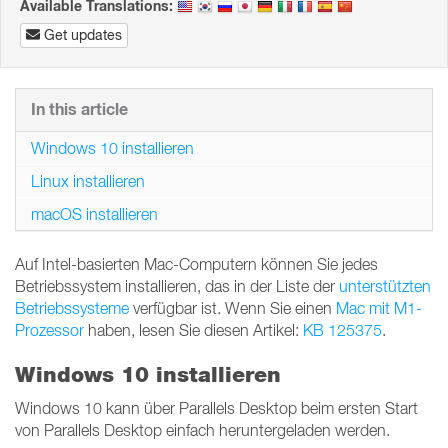
Available Translations:
Get updates
In this article
Windows 10 installieren
Linux installieren
macOS installieren
Auf Intel-basierten Mac-Computern können Sie jedes
Betriebssystem installieren, das in der Liste der
unterstützten
Betriebssysteme
verfügbar ist. Wenn Sie einen
Mac mit M1-
Prozessor
haben, lesen Sie diesen Artikel:
KB 125375
.
Windows 10 installieren
Windows 10 kann über Parallels Desktop beim ersten Start
von Parallels Desktop einfach heruntergeladen werden.