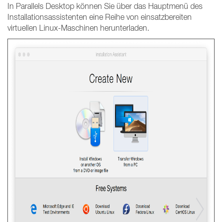
In Parallels Desktop können Sie über das Hauptmenü des
Installationsassistenten eine Reihe von einsatzbereiten
virtuellen Linux-Maschinen herunterladen.