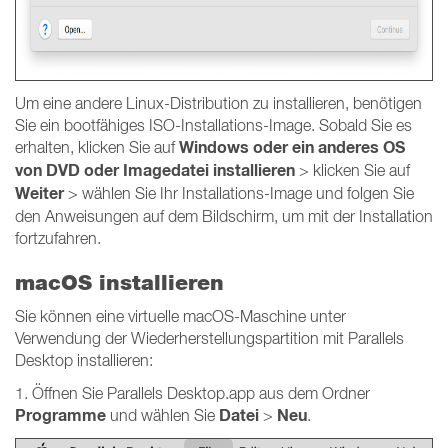
Um eine andere Linux-Distribution zu installieren, benötigen
Sie ein bootfähiges ISO-Installations-Image. Sobald Sie es
Windows oder ein anderes OS
erhalten, klicken Sie auf
von DVD oder Imagedatei installieren
> klicken Sie auf
Weiter
> wählen Sie Ihr Installations-Image und folgen Sie
den Anweisungen auf dem Bildschirm, um mit der Installation
fortzufahren.
macOS installieren
Sie können eine virtuelle macOS-Maschine unter
Verwendung der Wiederherstellungspartition mit Parallels
Desktop installieren:
1. Öffnen Sie Parallels Desktop.app aus dem Ordner
Programme
Datei
Neu
und wählen Sie
>
.