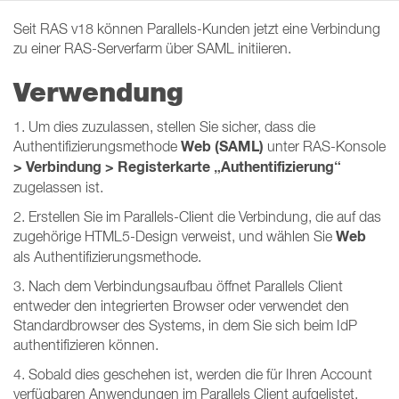
Seit RAS v18 können Parallels-Kunden jetzt eine Verbindung
zu einer RAS-Serverfarm über SAML initiieren.
Verwendung
1. Um dies zuzulassen, stellen Sie sicher, dass die
Web (SAML)
Authentifizierungsmethode
unter RAS-Konsole
> Verbindung > Registerkarte „Authentifizierung“
zugelassen ist.
2. Erstellen Sie im Parallels-Client die Verbindung, die auf das
Web
zugehörige HTML5-Design verweist, und wählen Sie
als Authentifizierungsmethode.
3. Nach dem Verbindungsaufbau öffnet Parallels Client
entweder den integrierten Browser oder verwendet den
Standardbrowser des Systems, in dem Sie sich beim IdP
authentifizieren können.
4. Sobald dies geschehen ist, werden die für Ihren Account
verfügbaren Anwendungen im Parallels Client aufgelistet.