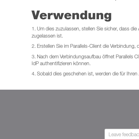
Verwendung
1. Um dies zuzulassen, stellen Sie sicher, dass di
zugelassen ist.
2. Erstellen Sie im Parallels-Client die Verbindun
3. Nach dem Verbindungsaufbau öffnet Parallels C
IdP authentifizieren können.
4. Sobald dies geschehen ist, werden die für Ihren