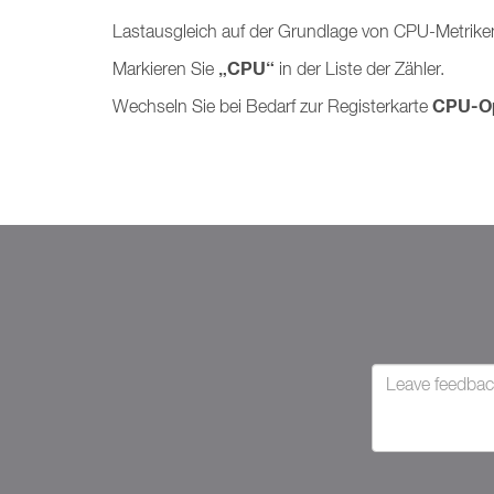
Lastausgleich auf der Grundlage von CPU-Metrike
„CPU“
Markieren Sie
in der Liste der Zähler.
CPU-Op
Wechseln Sie bei Bedarf zur Registerkarte