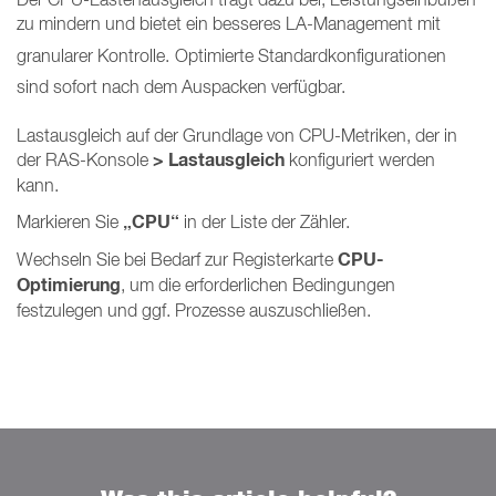
zu mindern und bietet ein besseres LA-Management mit
granularer Kontrolle.
Optimierte Standardkonfigurationen
sind sofort nach dem Auspacken verfügbar.
Lastausgleich auf der Grundlage von CPU-Metriken, der in
> Lastausgleich
der RAS-Konsole
konfiguriert werden
kann.
„CPU“
Markieren Sie
in der Liste der Zähler.
CPU-
Wechseln Sie bei Bedarf zur Registerkarte
Optimierung
, um die erforderlichen Bedingungen
festzulegen und ggf. Prozesse auszuschließen.