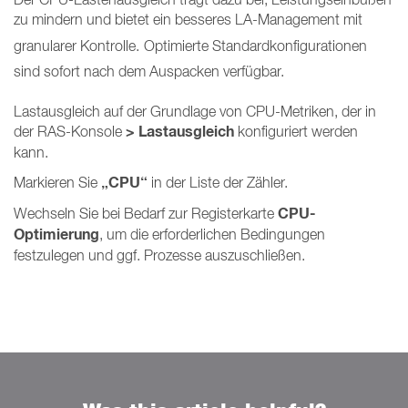
zu mindern und bietet ein besseres LA-Management mit
granularer Kontrolle.
Optimierte Standardkonfigurationen
sind sofort nach dem Auspacken verfügbar.
Lastausgleich auf der Grundlage von CPU-Metriken, der in
> Lastausgleich
der RAS-Konsole
konfiguriert werden
kann.
„CPU“
Markieren Sie
in der Liste der Zähler.
CPU-
Wechseln Sie bei Bedarf zur Registerkarte
Optimierung
, um die erforderlichen Bedingungen
festzulegen und ggf. Prozesse auszuschließen.