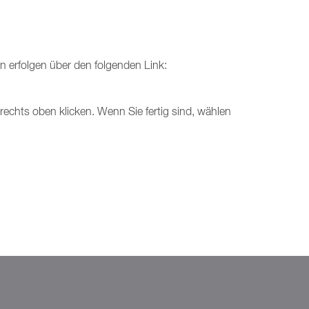
n erfolgen über den folgenden Link:
rechts oben klicken. Wenn Sie fertig sind, wählen