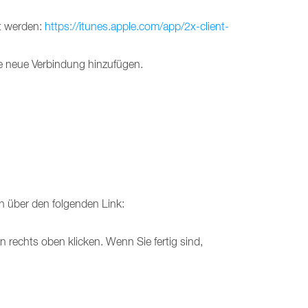
rt werden:
https://itunes.apple.com/app/2x-client-
e neue Verbindung hinzufügen.
n über den folgenden Link:
 rechts oben klicken. Wenn Sie fertig sind,