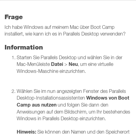
Frage
Ich habe Windows auf meinem Mac über Boot Camp
installiert, wie kann ich es in Parallels Desktop verwenden?
Information
Starten Sie Parallels Desktop und wählen Sie in der
Datei
Neu
Mac-Menüleiste
>
, um eine virtuelle
Windows-Maschine einzurichten.
Wählen Sie im nun angezeigten Fenster des Parallels
Windows
von Boot
Desktop-Installationsassistenten
Camp aus nutzen
und folgen Sie dann den
Anweisungen auf dem Bildschirm, um Ihr bestehendes
Windows in Parallels Desktop einzurichten.
Hinweis:
Sie können den Namen und den Speicherort