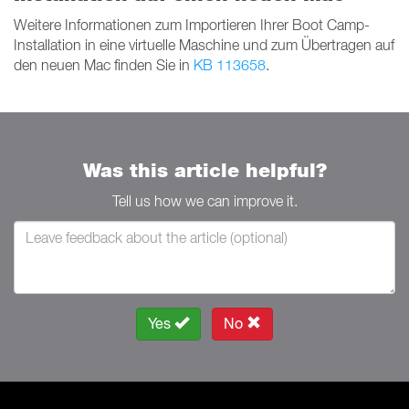
Weitere Informationen zum Importieren Ihrer Boot Camp-
Installation in eine virtuelle Maschine und zum Übertragen auf
den neuen Mac finden Sie in
KB 113658
.
Was this article helpful?
Tell us how we can improve it.
Yes
No