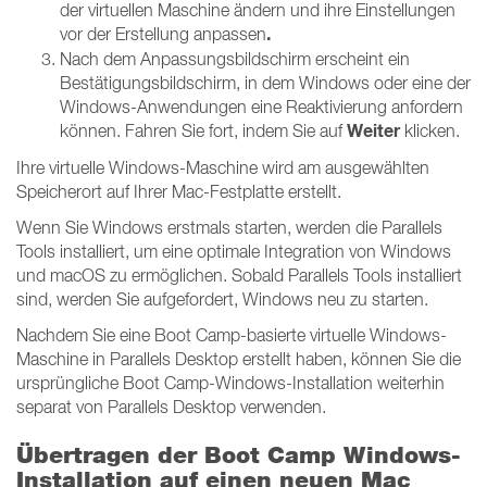
der virtuellen Maschine ändern und ihre Einstellungen
.
vor der Erstellung anpassen
Nach dem Anpassungsbildschirm erscheint ein
Bestätigungsbildschirm, in dem Windows oder eine der
Windows-Anwendungen eine Reaktivierung anfordern
Weiter
können. Fahren Sie fort, indem Sie auf
klicken.
Ihre virtuelle Windows-Maschine wird am ausgewählten
Speicherort auf Ihrer Mac-Festplatte erstellt.
Wenn Sie Windows erstmals starten, werden die Parallels
Tools installiert, um eine optimale Integration von Windows
und macOS zu ermöglichen. Sobald Parallels Tools installiert
sind, werden Sie aufgefordert, Windows neu zu starten.
Nachdem Sie eine Boot Camp-basierte virtuelle Windows-
Maschine in Parallels Desktop erstellt haben, können Sie die
ursprüngliche Boot Camp-Windows-Installation weiterhin
separat von Parallels Desktop verwenden.
Übertragen der Boot Camp Windows-
Installation auf einen neuen Mac