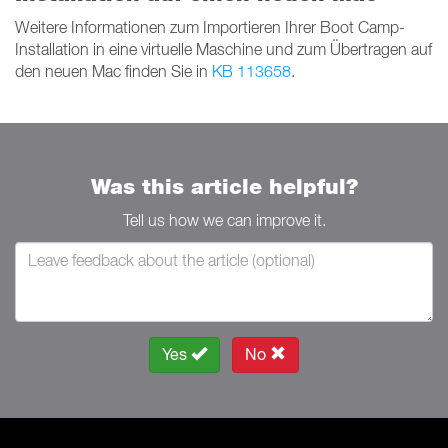
Weitere Informationen zum Importieren Ihrer Boot Camp-
Installation in eine virtuelle Maschine und zum Übertragen auf
den neuen Mac finden Sie in
KB 113658
.
Was this article helpful?
Tell us how we can improve it.
Yes
No