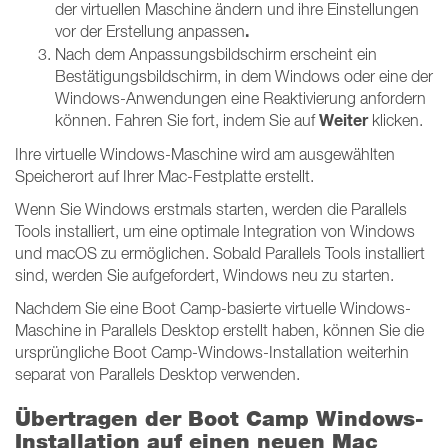
der virtuellen Maschine ändern und ihre Einstellungen
.
vor der Erstellung anpassen
Nach dem Anpassungsbildschirm erscheint ein
Bestätigungsbildschirm, in dem Windows oder eine der
Windows-Anwendungen eine Reaktivierung anfordern
Weiter
können. Fahren Sie fort, indem Sie auf
klicken.
Ihre virtuelle Windows-Maschine wird am ausgewählten
Speicherort auf Ihrer Mac-Festplatte erstellt.
Wenn Sie Windows erstmals starten, werden die Parallels
Tools installiert, um eine optimale Integration von Windows
und macOS zu ermöglichen. Sobald Parallels Tools installiert
sind, werden Sie aufgefordert, Windows neu zu starten.
Nachdem Sie eine Boot Camp-basierte virtuelle Windows-
Maschine in Parallels Desktop erstellt haben, können Sie die
ursprüngliche Boot Camp-Windows-Installation weiterhin
separat von Parallels Desktop verwenden.
Übertragen der Boot Camp Windows-
Installation auf einen neuen Mac