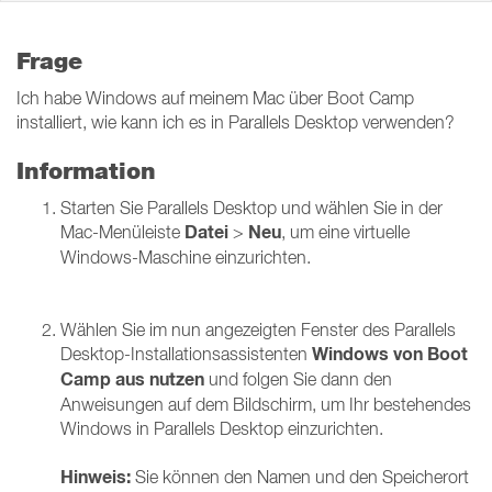
Frage
Ich habe Windows auf meinem Mac über Boot Camp
installiert, wie kann ich es in Parallels Desktop verwenden?
Information
Starten Sie Parallels Desktop und wählen Sie in der
Datei
Neu
Mac-Menüleiste
>
, um eine virtuelle
Windows-Maschine einzurichten.
Wählen Sie im nun angezeigten Fenster des Parallels
Windows
von Boot
Desktop-Installationsassistenten
Camp aus nutzen
und folgen Sie dann den
Anweisungen auf dem Bildschirm, um Ihr bestehendes
Windows in Parallels Desktop einzurichten.
Hinweis:
Sie können den Namen und den Speicherort