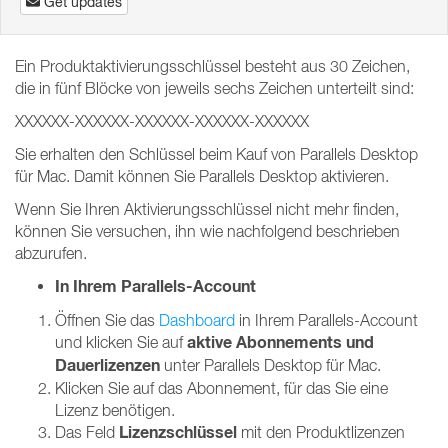
Get updates
Ein Produktaktivierungsschlüssel besteht aus 30 Zeichen,
die in fünf Blöcke von jeweils sechs Zeichen unterteilt sind:
XXXXXX-XXXXXX-XXXXXX-XXXXXX-XXXXXX
Sie erhalten den Schlüssel beim Kauf von Parallels Desktop
für Mac. Damit können Sie Parallels Desktop aktivieren.
Wenn Sie Ihren Aktivierungsschlüssel nicht mehr finden,
können Sie versuchen, ihn wie nachfolgend beschrieben
abzurufen.
In Ihrem Parallels-Account
Öffnen Sie das
Dashboard
in Ihrem Parallels-Account
aktive Abonnements
und
und klicken Sie auf
Dauerlizenzen
unter Parallels Desktop für Mac.
Klicken Sie auf das Abonnement, für das Sie eine
Lizenz benötigen.
Lizenzschlüssel
Das Feld
mit den Produktlizenzen