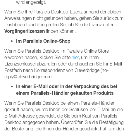
wird angezeigt.
Wenn Sie Ihre Parallels Desktop-Lizenz anhand der obigen
Anweisungen nicht gefunden haben, gehen Sie zurück zum
Dashboard und überprüfen Sie, ob Sie die Lizenz unter
Vorgängerlizenzen
finden können.
Im Parallels Online-Shop
Wenn Sie Parallels Desktop im Parallels Online Store
erworben haben, klicken Sie bitte
hier
, um Ihren
Lizenzschlüssel abzurufen oder durchsuchen Sie Ihr E-Mail-
Postfach nach Korrespondenz von Cleverbridge (no-
reply@cleverbridge.com).
In einer E-Mail oder in der Verpackung des bei
einem Parallels-Händler gekauften Produkts
Wenn Sie Parallels Desktop bei einem Parallels-Händler
gekauft haben, wurde Ihnen der Schlüssel per E-Mail an die
E-Mail-Adresse gesendet, die Sie beim Kauf von Parallels
Desktop angegeben haben. Überprüfen Sie die Bestätigung
der Bestellung, die Ihnen der Händler geschickt hat, um den