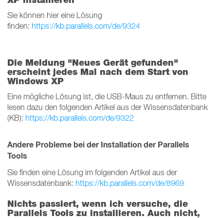
Sie können hier eine Lösung
finden:
https://kb.parallels.com/de/9324
Die Meldung "Neues Gerät gefunden"
erscheint jedes Mal nach dem Start von
Windows XP
Eine mögliche Lösung ist, die USB-Maus zu entfernen. Bitte
lesen dazu den folgenden Artikel aus der Wissensdatenbank
(KB):
https://kb.parallels.com/de/9322
Andere Probleme bei der Installation der Parallels
Tools
Sie finden eine Lösung im folgenden Artikel aus der
Wissensdatenbank:
https://kb.parallels.com/de/8969
Nichts passiert, wenn ich versuche, die
Parallels Tools zu installieren. Auch nicht,