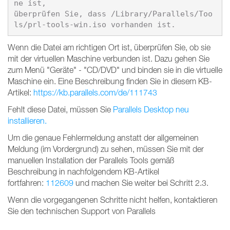
ne ist,

überprüfen Sie, dass /Library/Parallels/Too
Wenn die Datei am richtigen Ort ist, überprüfen Sie, ob sie
mit der virtuellen Maschine verbunden ist. Dazu gehen Sie
zum Menü "Geräte" - "CD/DVD" und binden sie in die virtuelle
Maschine ein. Eine Beschreibung finden Sie in diesem KB-
Artikel:
https://kb.parallels.com/de/111743
Fehlt diese Datei, müssen Sie
Parallels Desktop neu
installieren.
Um die genaue Fehlermeldung anstatt der allgemeinen
Meldung (im Vordergrund) zu sehen, müssen Sie mit der
manuellen Installation der Parallels Tools gemäß
Beschreibung in nachfolgendem KB-Artikel
fortfahren:
112609
und machen Sie weiter bei Schritt 2.3.
Wenn die vorgegangenen Schritte nicht helfen, kontaktieren
Sie den technischen Support von Parallels