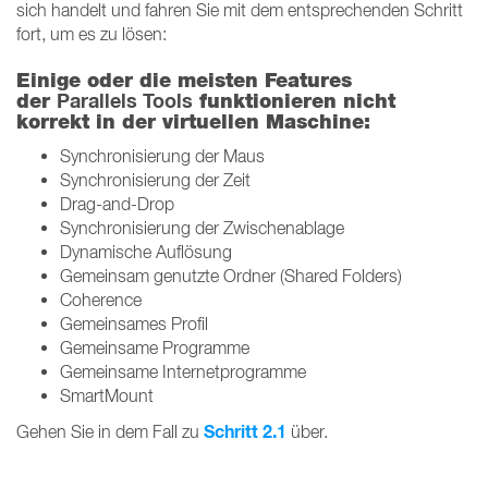
sich handelt und fahren Sie mit dem entsprechenden Schritt
fort, um es zu lösen:
Einige oder die meisten Features
Parallels Tools
der
funktionieren nicht
korrekt in der virtuellen Maschine:
Synchronisierung der Maus
Synchronisierung der Zeit
Drag-and-Drop
Synchronisierung der Zwischenablage
Dynamische Auflösung
Gemeinsam genutzte Ordner (Shared Folders)
Coherence
Gemeinsames Profil
Gemeinsame Programme
Gemeinsame Internetprogramme
SmartMount
Schritt 2.1
Gehen Sie in dem Fall zu
über.