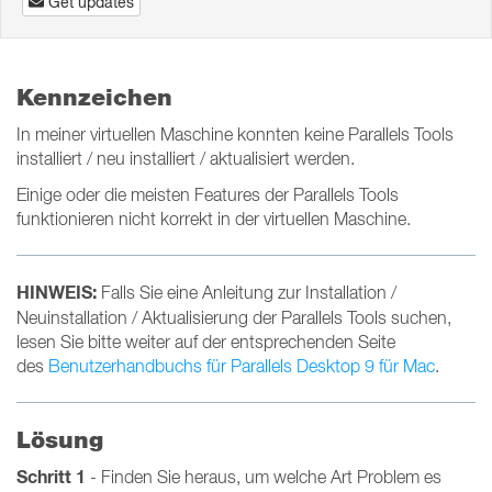
Get updates
Kennzeichen
In meiner virtuellen Maschine konnten keine Parallels Tools
installiert / neu installiert / aktualisiert werden.
Einige oder die meisten Features der Parallels Tools
funktionieren nicht korrekt in der virtuellen Maschine.
HINWEIS:
Falls Sie eine Anleitung zur Installation /
Neuinstallation / Aktualisierung der Parallels Tools suchen,
lesen Sie bitte weiter auf der entsprechenden Seite
des
Benutzerhandbuchs für Parallels Desktop 9 für Mac
.
Lösung
Schritt 1
- Finden Sie heraus, um welche Art Problem es