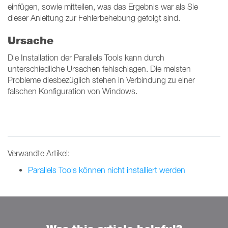
einfügen, sowie mitteilen, was das Ergebnis war als Sie
dieser Anleitung zur Fehlerbehebung gefolgt sind.
Ursache
Die Installation der Parallels Tools kann durch
unterschiedliche Ursachen fehlschlagen. Die meisten
Probleme diesbezüglich stehen in Verbindung zu einer
falschen Konfiguration von Windows.
Verwandte Artikel:
Parallels Tools können nicht installiert werden