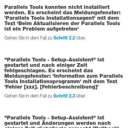
Parallels Tools konnten nicht installiert
werden. Es erscheint das Meldungsfenster:
'Parallels Tools Installationsagent' mit dem
Text 'Beim Aktualisieren der Parallels Tools
ist ein Problem aufgetreten'
Schritt 2.2
Gehen Sie in dem Fall zu
über.
"Parallels Tools - Setup-Assistent" ist
gestartet und nach einiger Zeit
fehlgeschlagen. Es erscheint das
Meldungsfenster: 'Information zum Parallels
Tools Installationsprogramm' mit dem Text
'Fehler [xxx]. [Fehlerbeschreibung]'
Schritt 2.3
Gehen Sie in dem Fall zu
über.
"Parallels Tools - Setup-Assistent" ist
gestartet und Änderungen werden nach