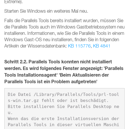
Extreme).
Starten Sie Windows ein weiteres Mal neu.
Falls die Parallels Tools bereits installiert wurden, müssen Sie
die Parallels Tools auch im Windows Gastbetriebssystem neu
installieren. Informationen, wie Sie die Parallels Tools in einem
Windows Gast-OS neu installieren, finden Sie in folgenden
Artikeln der Wissensdatenbank:
KB 115776
,
KB 4841
Schritt 2.2.
Parallels Tools konnten nicht installiert
werden. Es wird folgendes Fenster angezeigt:
'Parallels
Tools Installationsagent' 'Beim Aktualisieren der
Parallels Tools ist ein Problem aufgetreten'
Die Datei /Library/Parallels/Tools/prl-tool
s-win.tar.gz fehlt oder ist beschädigt.

Bitte installieren Sie Parallels Desktop ne
u.

Wenn das die erste Installationsversion der 
Parallels Tools in dieser virtuellen Maschi