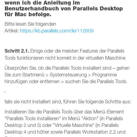
wenn ich die Anleitung im
Benutzerhandbuch von Parallels Desktop
für Mac befolge.
Bitte lesen Sie folgenden
Artikel:
https://kb.parallels.com/de/112609
Schritt 2.1.
Einige oder die meisten Features der Parallels
Tools funktionieren nicht korrekt in der virtuellen Maschine
Überprüfen Sie, ob die Parallels Tools installiert sind – gehen
Sie zum Startmenü > Systemsteuerung > Programme
hinzufügen oder entfernen > suchen Sie die Parallels Tools.
falls sie nicht installiert sind, führen Sie folgende Schritte aus:
Installieren Sie die Parallels Tools über das Menü-Element
"Parallels Tools installieren" im Menü "Aktion" (in Parallels
Desktop 2 und 3) oder "Virtuelle Maschine" (in Parallels
Desktop 4 und höher sowie Parallels Workstation 2.2 und