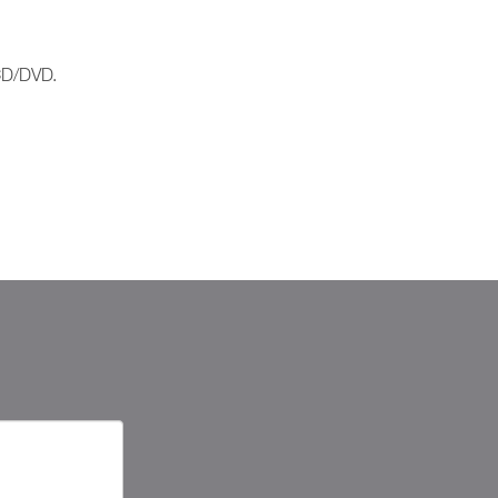
-CD/DVD.