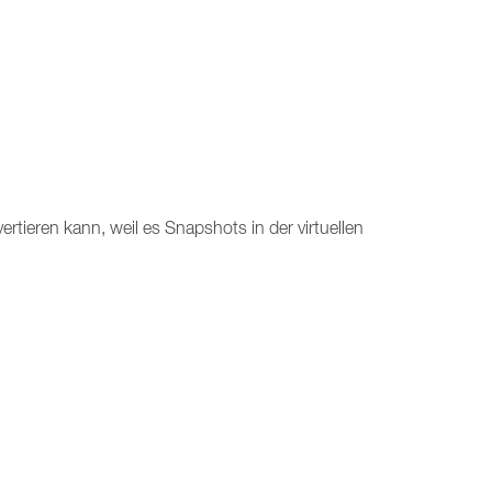
ertieren kann, weil es Snapshots in der virtuellen