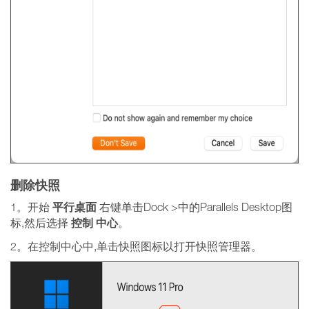
删除快照
平行桌面
1。开始
右键单击Dock >中的Parallels Desktop图
控制
中心
标,然后选择
。
2。在控制中心中,单击快照图标以打开快照管理器。