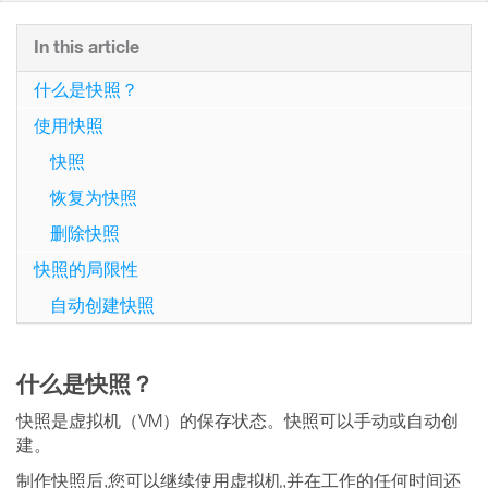
In this article
什么是快照？
使用快照
快照
恢复为快照
删除快照
快照的局限性
自动创建快照
什么是快照？
快照是虚拟机（VM）的保存状态。快照可以手动或自动创
建。
制作快照后,您可以继续使用虚拟机,并在工作的任何时间还