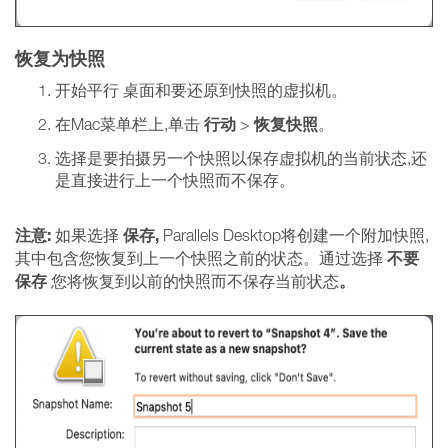
恢复为快照
开始平行
桌面和要还原到快照的虚拟机。
行动
恢复快照
在Mac菜单栏上,单击
>
。
选择是要拍摄另一个快照以保存虚拟机的当前状态,还
是直接进行上一个快照而不保存。
注意:
保存,
如果选择
Parallels Desktop将创建一个附加快照,
不要
其中包含您恢复到上一个快照之前的状态。通过选择
保存
。
您将恢复到以前的快照而不保存当前状态