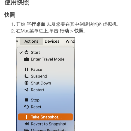
使用快照
快照
平行桌面
开始
以及您要在其中创建快照的虚拟机。
行动
快照
在Mac菜单栏上,单击
>
。