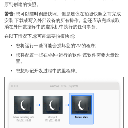
原到创建的快照。
警告:
您可以随时创建快照。但是建议在拍摄快照之前完成
安装,下载或写入外部设备的所有操作。您还应该完成或取
消在外部数据库中的虚拟机中执行的任何事务。
在以下情况下,您可能需要拍摄快照:
您将运行一些可能会损坏您的VM的程序;
您将配置一些在VM中运行的软件,该软件需要大量设
置。
您想标记开发过程中的里程碑。