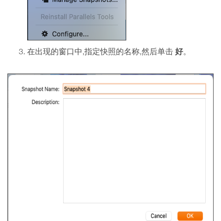
好
在出现的窗口中,指定快照的名称,然后单击
。