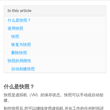
In this article
什么是快照？
使用快照
快照
恢复为快照
删除快照
快照的局限性
自动创建快照
什么是快照？
快照是虚拟机（VM）的保存状态。快照可以手动或自动创
建。
制作快照后,您可以继续使用虚拟机,并在工作的任何时间还