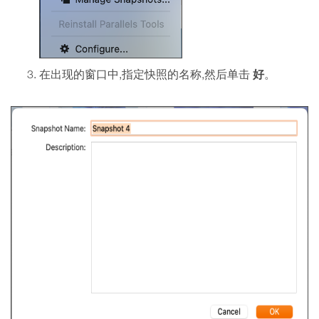
好
在出现的窗口中,指定快照的名称,然后单击
。