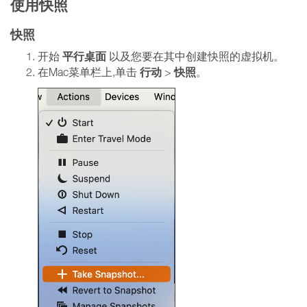
使用快照
快照
平行桌面
开始
以及您要在其中创建快照的虚拟机。
行动
快照
在Mac菜单栏上,单击
>
。