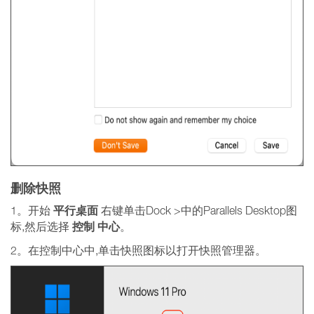
删除快照
平行桌面
1。开始
右键单击Dock >中的Parallels Desktop图
控制
中心
标,然后选择
。
2。在控制中心中,单击快照图标以打开快照管理器。