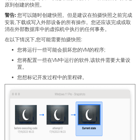
原到创建的快照。
警告:
您可以随时创建快照。但是建议在拍摄快照之前完成
安装,下载或写入外部设备的所有操作。您还应该完成或取
消在外部数据库中的虚拟机中执行的任何事务。
在以下情况下,您可能需要拍摄快照:
您将运行一些可能会损坏您的VM的程序;
您将配置一些在VM中运行的软件,该软件需要大量设
置。
您想标记开发过程中的里程碑。