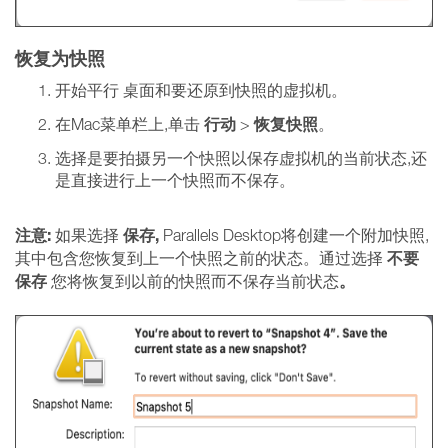
恢复为快照
开始平行
桌面和要还原到快照的虚拟机。
行动
恢复快照
在Mac菜单栏上,单击
>
。
选择是要拍摄另一个快照以保存虚拟机的当前状态,还
是直接进行上一个快照而不保存。
注意:
保存,
如果选择
Parallels Desktop将创建一个附加快照,
不要
其中包含您恢复到上一个快照之前的状态。通过选择
保存
。
您将恢复到以前的快照而不保存当前状态