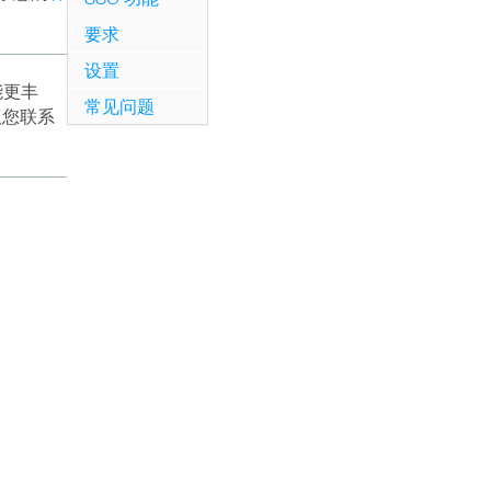
要求
设置
功能更丰
常见问题
议您联系