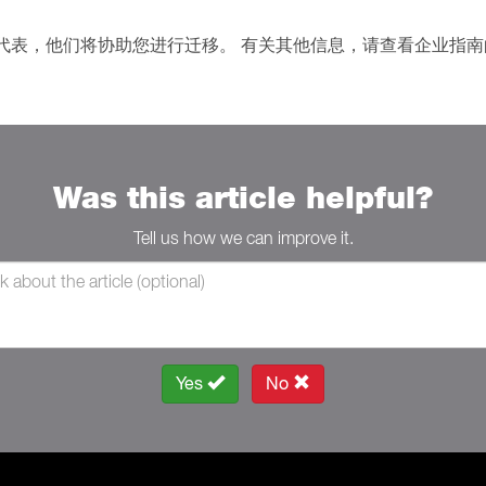
代表，他们将协助您进行迁移。 有关其他信息，请查看企业指南
Was this article helpful?
Tell us how we can improve it.
Yes
No