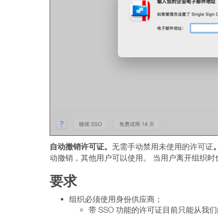
自动撤销许可证。
无需手动禁用未使用的许可证
动撤销，其他用户可以使用。 当用户离开组织时
要求
组织必须使用身份供应商；
带 SSO 功能的许可证目前只能从