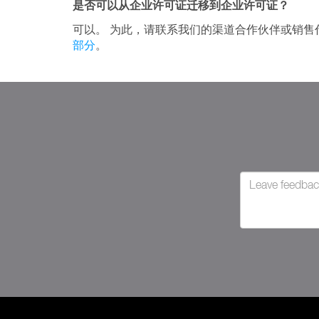
是否可以从企业许可证迁移到企业许可证？
可以。 为此，请联系我们的渠道合作伙伴或销售
部分
。