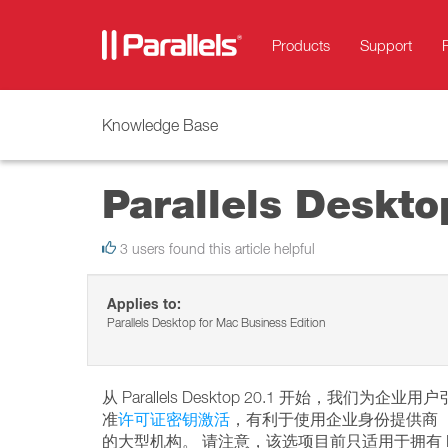
Products
Support
Knowledge Base
Parallels Desk
3 users found this article helpful
Applies to:
Parallels Desktop for Mac Business Edition
从 Parallels Desktop 20.1 开始，
准
许可证密钥激活
，有利于使用企业身份提供商（如 Mic
的大型机构。 请注意，该选项目前只适用于拥有 Par