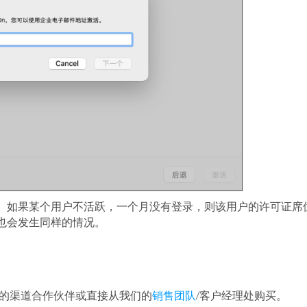
。
如果某个用户不活跃，一个月没有登录，则该用户的许可证席
也会发生同样的情况。
我们的渠道合作伙伴或直接从我们的
销售团队
/客户经理处购买。