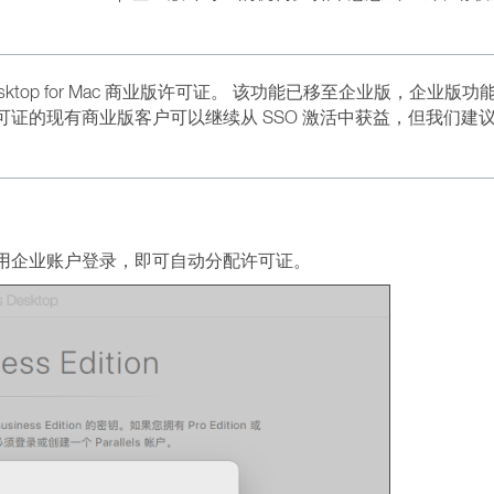
 Desktop for Mac 商业版许可证。 该功能已移至企业版，企业版
可证的现有商业版客户可以继续从 SSO 激活中获益，但我们建
用企业账户登录，即可自动分配许可证。