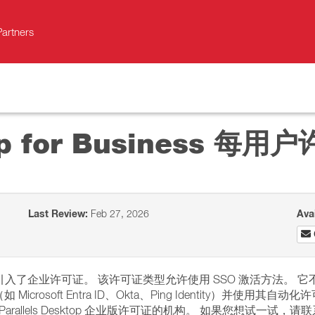
Partners
top for Business 每用
Last Review:
Feb 27, 2026
Ava
我们为企业用户引入了企业许可证。 该许可证类型允许使用 SSO 激活方法。 
rosoft Entra ID、Okta、Ping Identity）并使用其自动
allels Desktop 企业版许可证的机构。 如果您想试一试，请