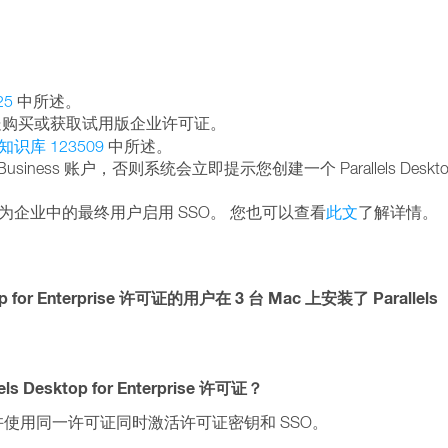
25
中所述。
处购买或获取试用版企业许可证。
知识库 123509
中所述。
 Business 账户，否则系统会立即提示您创建一个 Parallels Deskto
企业中的最终用户启用 SSO。 您也可以查看
此文
了解详情。
for Enterprise 许可证的用户在 3 台 Mac 上安装了 Parallels
esktop for Enterprise 许可证？
许可，允许使用同一许可证同时激活许可证密钥和 SSO。