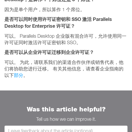
因为是单个用户，所以算作 1 个席位。
是否可以同时使用许可证密钥和 SSO 激活 Parallels
Desktop for Enterprise 许可证？
可以。 Parallels Desktop 企业版有混合许可，允许使用同一
许可证同时激活许可证密钥和 SSO。
是否可以从企业许可证迁移到企业许可证？
可以。 为此，请联系我们的渠道合作伙伴或销售代表，他
们将协助您进行迁移。 有关其他信息，请查看企业指南的
以下
部分
。
Was this article helpful?
Tell us how we can improve it.