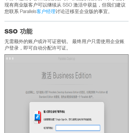
现有商业版客户可以继续从 SSO 激活中获益，但我们建议
您联系 Parallels
客户经理
讨论迁移至企业版的事宜。
SSO 功能
无需额外的账户或许可证密钥。 最终用户只需使用企业账
户登录，即可自动分配许可证。