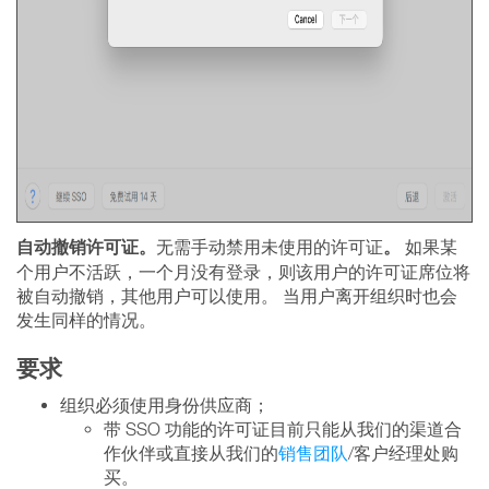
自动撤销许可证。
。
无需手动禁用未使用的许可证
如果某
个用户不活跃，一个月没有登录，则该用户的许可证席位将
被自动撤销，其他用户可以使用。 当用户离开组织时也会
发生同样的情况。
要求
组织必须使用身份供应商；
带 SSO 功能的许可证目前只能从我们的渠道合
作伙伴或直接从我们的
销售团队
/客户经理处购
买。