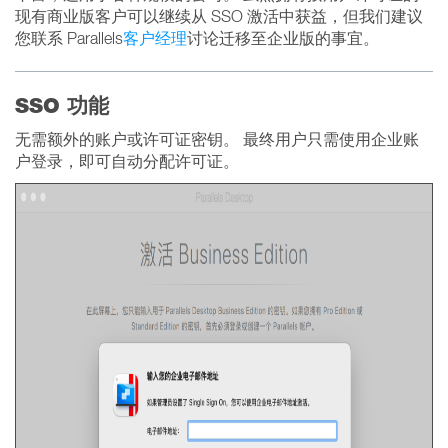
现有商业版客户可以继续从 SSO 激活中获益，但我们建议
您联系 Parallels
客户经理
讨论迁移至企业版的事宜。
SSO 功能
无需额外的账户或许可证密钥。 最终用户只需使用企业账
户登录，即可自动分配许可证。