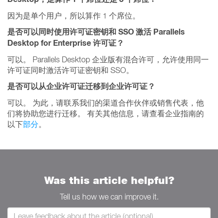
因为是单个用户，所以算作 1 个席位。
是否可以同时使用许可证密钥和 SSO 激活 Parallels
Desktop for Enterprise 许可证？
可以。 Parallels Desktop 企业版有混合许可，允许使用同一
许可证同时激活许可证密钥和 SSO。
是否可以从企业许可证迁移到企业许可证？
可以。 为此，请联系我们的渠道合作伙伴或销售代表，他
们将协助您进行迁移。 有关其他信息，请查看企业指南的
以下
部分
。
Was this article helpful?
Tell us how we can improve it.