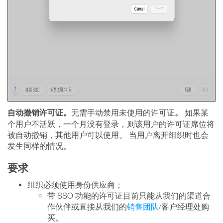
自动撤销许可证。
。
无需手动禁用未使用的许可证
如果某
个用户不活跃，一个月没有登录，则该用户的许可证席位将
被自动撤销，其他用户可以使用。 当用户离开组织时也会
发生同样的情况。
要求
组织必须使用身份供应商；
带 SSO 功能的许可证目前只能从我们的渠道合
作伙伴或直接从我们的
销售团队
/客户经理处购
买。