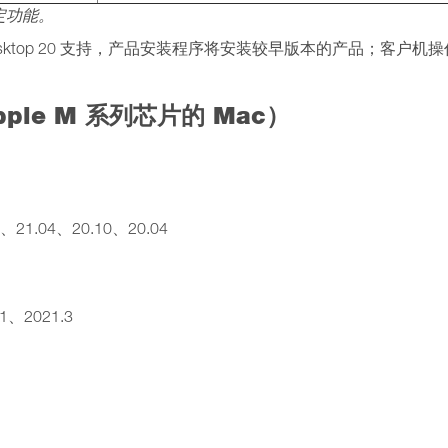
定功能。
ls Desktop 20 支持，产品安装程序将安装较早版本的产品；客户机
le M 系列芯片的 Mac）
）
10、21.04、20.10、20.04
.1、2021.3