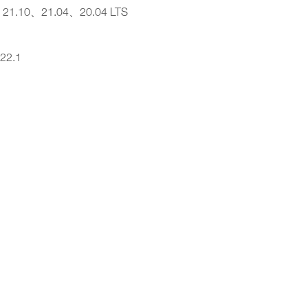
、21.10、21.04、20.04 LTS
22.1