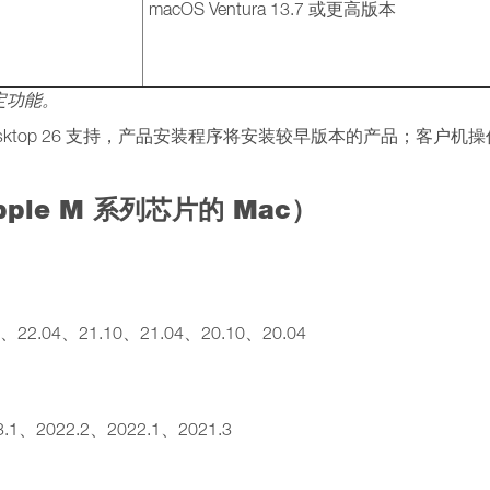
macOS Ventura 13.7 或更高版本
定功能。
ls Desktop 26 支持，产品安装程序将安装较早版本的产品；客户机
le M 系列芯片的 Mac）
）
04、22.04、21.10、21.04、20.10、20.04
23.1、2022.2、2022.1、2021.3