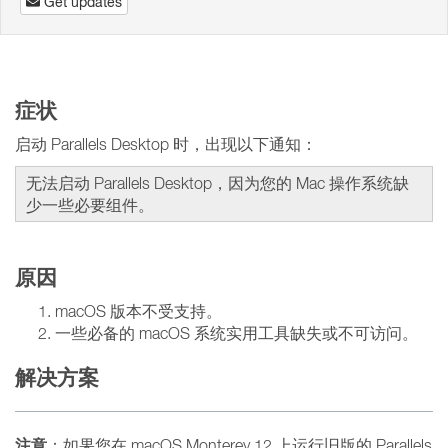
Get updates
症状
启动 Parallels Desktop 时，出现以下通知：
无法启动 Parallels Desktop，因为您的 Mac 操作系统缺
少一些必要组件。
原因
macOS 版本不受支持。
一些必备的 macOS 系统实用工具缺失或不可访问。
解决方案
注意
：如果您在 macOS Monterey 12 上运行旧版的 Parallels