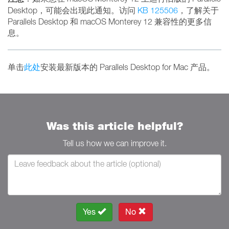
Desktop，可能会出现此通知。访问
KB 125506
，了解关于
Parallels Desktop 和 macOS Monterey 12 兼容性的更多信
息。
单击
此处
安装最新版本的 Parallels Desktop for Mac 产品。
Was this article helpful?
Tell us how we can improve it.
Yes
No