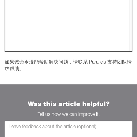
如果该命令没能帮助解决问题，请联系 Parallels 支持团队请
求帮助。
Was this article helpful?
Tell us how we can improve it.