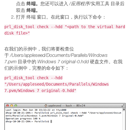
终端。
点击
您还可以进入
/应用程序/
实用工具 目录后
终端。
双击
打开 终端 窗口。在此窗口，执行以下命令：
prl_disk_tool check --hdd "<path to the virtual hard
disk file>"
在我们的示例中，我们将要检查位
于
/Users/appleseed/Documents/Parallels/Windows
7.pvm
目录中的
Windows 7 original-0.hdd
硬盘文件。在我
们的示例中，完整的命令如下：
prl_disk_tool check --hdd
"/Users/appleseed/Documents/Parallels/Windows
7.pvm/Windows 7 original-0.hdd"