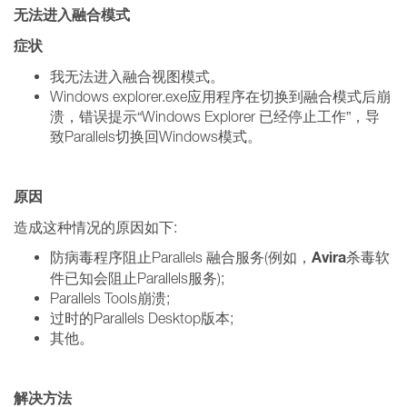
无法进入融合模式
症状
我无法进入融合视图模式。
Windows explorer.exe应用程序在切换到融合模式后崩
溃，错误提示“Windows Explorer 已经停止工作”，导
致Parallels切换回Windows模式。
原因
造成这种情况的原因如下:
Avira
防病毒程序阻止Parallels 融合服务(例如，
杀毒软
件已知会阻止Parallels服务);
Parallels Tools崩溃;
过时的Parallels Desktop版本;
其他。
解决方法