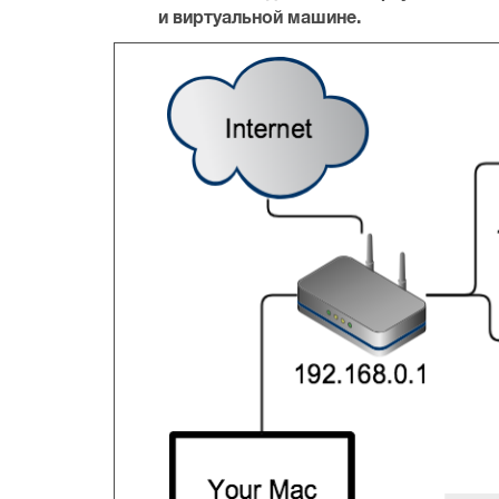
и виртуальной машине.