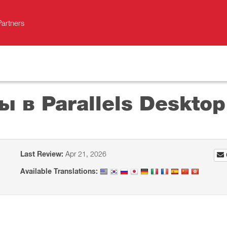
Partners
 в Parallels Desktop
Last Review:
Apr 21, 2026
Available Translations: