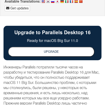
Available Translations:
Get updates
Инженеры Parallels потратили тысячи часов на
разработку и тестирование Parallels Desktop 16 для Mac,
чтобы убедиться, что он полностью поддерживает
macOS 11 Big Sur. Большинство проблем, с которыми
мы столкнулись, были решены, у некоторых есть
временные решения, и есть лишь несколько, над
решением которых мы все еще усердно работаем.
Прежние версии Parallels Desktop лишь частично