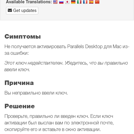
Available Translations:
Get updates
Симптомы
Не получается активировать Parallels Desktop для Mac из-
за ошибки:
Этот ключ недействителен. Убедитесь, что вы правильно
ввели ключ.
Причина
Вы неправильно ввели ключ.
Решение
Проверьте, правильно ли введен ключ. Если ключ
активации был выслан вам по электронной почте,
скопируйте его и вставьте в окно активации.