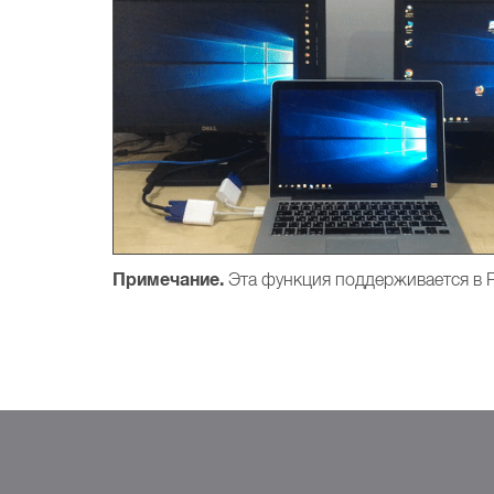
Примечание.
Эта функция поддерживается в Pa