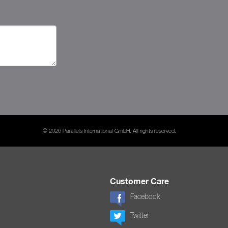
© 2026 Parallels International GmbH. All rights reserved.
Customer Care
Facebook
Twitter