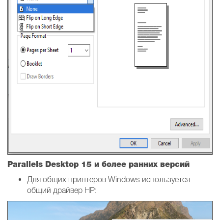
Parallels Desktop 15 и более ранних версий
Для общих принтеров Windows используется
общий драйвер HP: