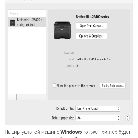
Windows
На виртуальной машине
тот же принтер будет