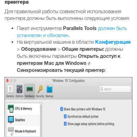
принтера
Для правильной работы совместной использования
принтера должны быть выполнены следующие условия:
Parallels Tools
Пакет инструментов
должен быть
установлен и обновлен
.
Конфигурация
На виртуальной машине в области
Оборудование
Общие принтеры:
>
>
должны
Открыть доступ к
быть включены параметры
принтерам Mac для Windows
и
Синхронизировать текущий принтер
: