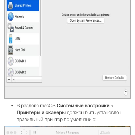
Системные настройки
В разделе macOS
>
Принтеры и сканеры
должен быть установлен
правильный принтер по умолчанию: