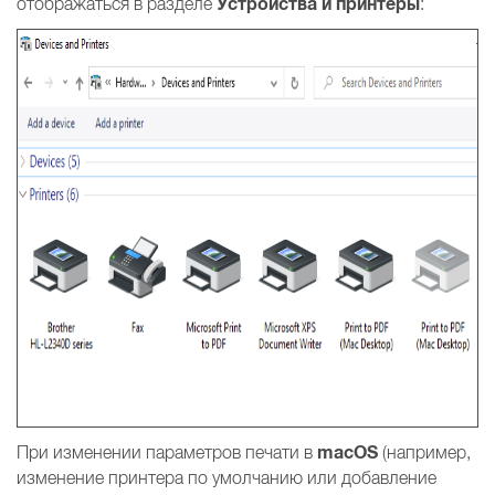
Устройства и принтеры
отображаться в разделе
:
macOS
При изменении параметров печати в
(например,
изменение принтера по умолчанию или добавление