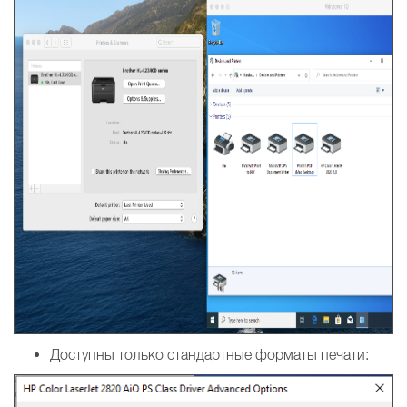
Доступны только стандартные форматы печати: