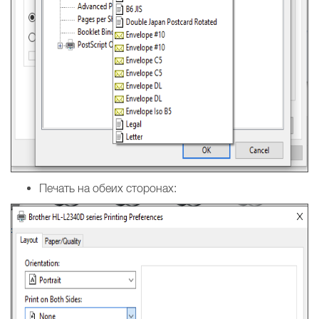
Печать на обеих сторонах: