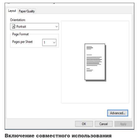
Включение совместного использования