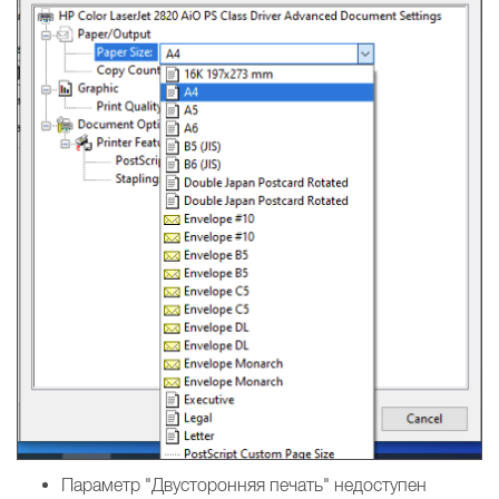
Параметр "Двусторонняя печать" недоступен