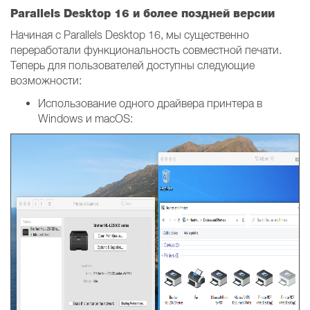
Parallels Desktop 16 и более поздней версии
Начиная с Parallels Desktop 16, мы существенно
переработали функциональность совместной печати.
Теперь для пользователей доступны следующие
возможности:
Использование одного драйвера принтера в
Windows и macOS: