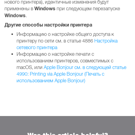
нового принтера), идентичные изменения будут
Windows
применены в
при следующем перезапуске
Windows
.
Другие способы настройки принтера
Информацию о настройке общего доступа к
принтеру по сети см. в статье 4886
Настройка
сетевого принтера
Информацию о настройке печати с
использованием принтеров, совместимых с
macOS, или
Apple Bonjour см. в следующей статье
4990: Printing via Apple Bonjour (Печать с
использованием Apple Bonjour)