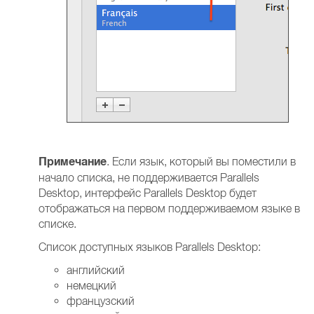
Примечание
. Если язык, который вы поместили в
начало списка, не поддерживается Parallels
Desktop, интерфейс Parallels Desktop будет
отображаться на первом поддерживаемом языке в
списке.
Список доступных языков Parallels Desktop:
английский
немецкий
французский