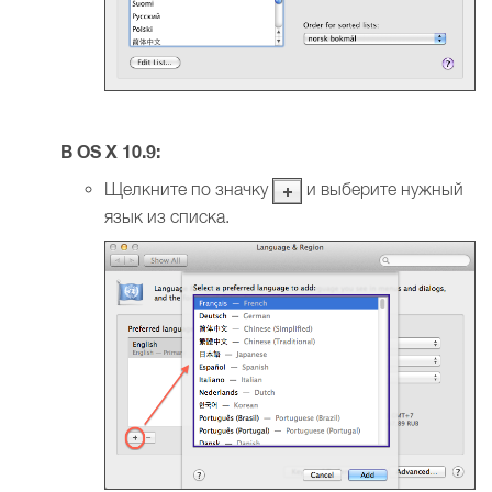
В OS X 10.9:
Щелкните по значку
и выберите нужный
язык из списка.