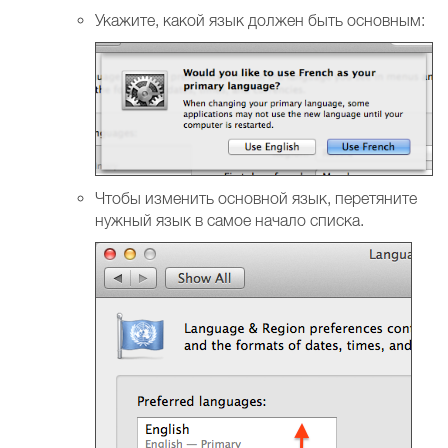
Укажите, какой язык должен быть основным:
Чтобы изменить основной язык, перетяните
нужный язык в самое начало списка.