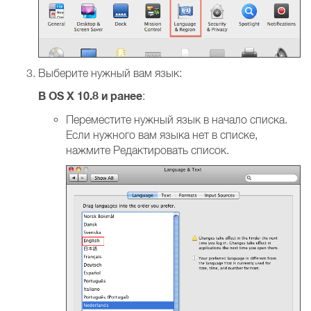
Выберите нужный вам язык:
В OS X 10.8 и ранее
:
Переместите нужный язык в начало списка.
Если нужного вам языка нет в списке,
нажмите Редактировать список.