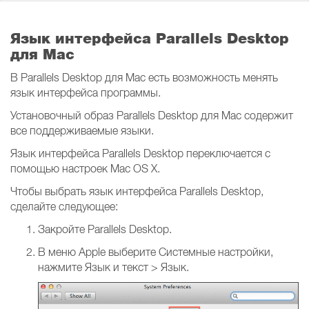
Язык интерфейса Parallels Desktop
для Mac
В Parallels Desktop для Mac есть возможность менять
язык интерфейса программы.
Установочный образ Parallels Desktop для Mac содержит
все поддерживаемые языки.
Язык интерфейса Parallels Desktop переключается с
помощью настроек Mac OS X.
Чтобы выбрать язык интерфейса Parallels Desktop,
сделайте следующее:
Закройте Parallels Desktop.
В меню Apple выберите Системные настройки,
нажмите Язык и текст > Язык.