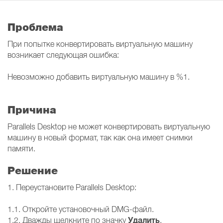
Проблема
При попытке конвертировать виртуальную машину
возникает следующая ошибка:
Невозможно добавить виртуальную машину в %1.
Причина
Parallels Desktop не может конвертировать виртуальную
машину в новый формат, так как она имеет снимки
памяти.
Решение
1. Переустановите Parallels Desktop:
1.1. Откройте установочный DMG-файл.
Удалить
1.2. Дважды щелкните по значку
.