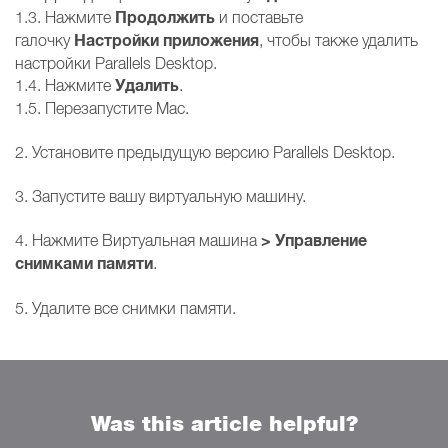
Продолжить
1.3. Нажмите
и поставьте
Настройки приложения
галочку
, чтобы также удалить
настройки Parallels Desktop.
Удалить
1.4. Нажмите
.
1.5. Перезапустите Мас.
2. Установите предыдущую версию Parallels Desktop.
3. Запустите вашу виртуальную машину.
> Управление
4. Нажмите Виртуальная машина
снимками памяти
.
5. Удалите все снимки памяти.
Was this article helpful?