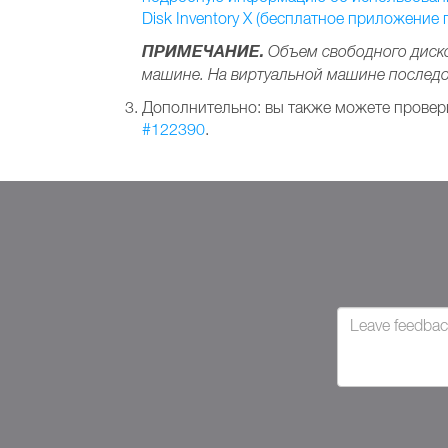
Disk Inventory X (бесплатное приложение
ПРИМЕЧАНИЕ.
Объем свободного диско
машине. На виртуальной машине послед
Дополнительно: вы также можете провер
#122390
.