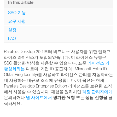
In this article
SSO 기능
요구 사항
설정
FAQ
Parallels Desktop 20.1부터 비즈니스 사용자를 위한 엔터프
라이즈 라이선스가 도입되었습니다. 이 라이선스 유형은
SSO 활성화 방식을 사용할 수 있습니다. 표준
라이선스 키
활성화와는
다르며, 기업 ID 공급자(예: Microsoft Entra ID,
Okta, Ping Identity)를 사용하고 라이선스 관리를 자동화하는
데 사용하는 대규모 조직에 유용합니다. 이 옵션은 현재
Parallels Desktop Enterprise Edition 라이선스를 보유한 조직
에서 사용할 수 있습니다. 체험을 원하시면
계정 관리자에게
평가판 요청
상담 신청을
문의하거나
웹 사이트에서
또는
클
릭하세요.