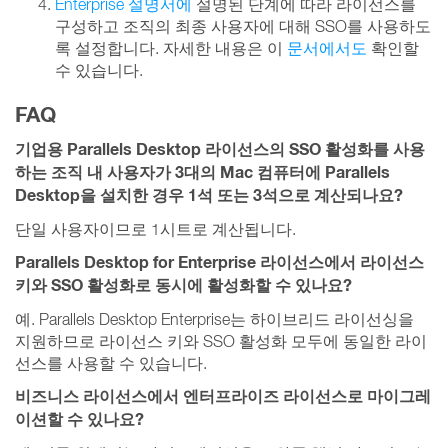
Enterprise 설명서에
설명된 단계에 따라 라이선스를
구성하고 조직의 최종 사용자에 대해 SSO를 사용하도
록 설정합니다. 자세한 내용은 이
문서에서도
확인할
수 있습니다.
FAQ
기업용 Parallels Desktop 라이선스의 SSO 활성화를 사용
하는 조직 내 사용자가 3대의 Mac 컴퓨터에 Parallels
Desktop을 설치한 경우 1석 또는 3석으로 계산되나요?
단일 사용자이므로 1시트로 계산됩니다.
Parallels Desktop for Enterprise 라이선스에서 라이선스
키와 SSO 활성화로 동시에 활성화할 수 있나요?
예. Parallels Desktop Enterprise는 하이브리드 라이선싱을
지원하므로 라이선스 키와 SSO 활성화 모두에 동일한 라이
선스를 사용할 수 있습니다.
비즈니스 라이선스에서 엔터프라이즈 라이선스로 마이그레
이션할 수 있나요?