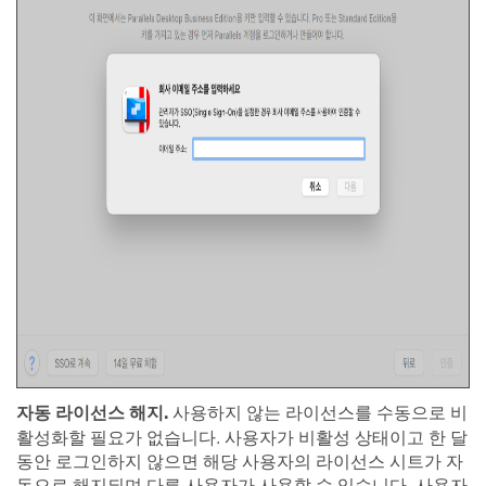
자동 라이선스 해지.
사용하지 않는 라이선스를 수동으로 비
활성화할 필요가 없습니다. 사용자가 비활성 상태이고 한 달
동안 로그인하지 않으면 해당 사용자의 라이선스 시트가 자
동으로 해지되며 다른 사용자가 사용할 수 있습니다. 사용자