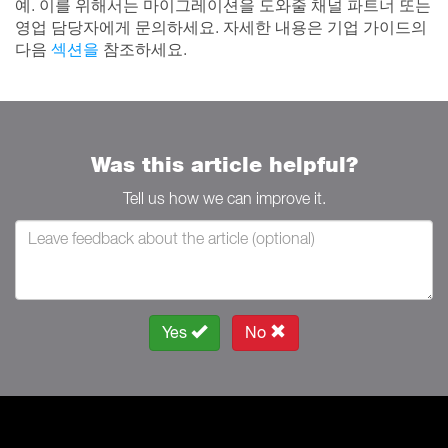
예. 이를 위해서는 마이그레이션을 도와줄 채널 파트너 또는
영업 담당자에게 문의하세요. 자세한 내용은 기업 가이드의
다음
섹션을
참조하세요.
Was this article helpful?
Tell us how we can improve it.
Yes
No