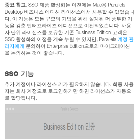
중요 참고
: SSO 제품 활성화는 이전에는 Mac용 Parallels
Desktop 비즈니스 에디션 라이선스에서 사용할 수 있었습니
다. 이 기능은 모든 규모의 기업을 위해 설계된 더 풍부한 기
능을 갖춘 엔터프라이즈 에디션으로 이전되었습니다. 사용
자 단위 라이선스를 보유한 기존 Business Edition 고객은
SSO 활성화의 이점을 계속 누릴 수 있지만, Parallels
계정 관
리자에게
문의하여 Enterprise Edition으로의 마이그레이션
을 논의하는 것이 좋습니다.
SSO 기능
추가 계정이나 라이선스 키가 필요하지 않습니다. 최종 사용
자는 회사 계정으로 로그인하기만 하면 라이선스가 자동으
로 할당됩니다.