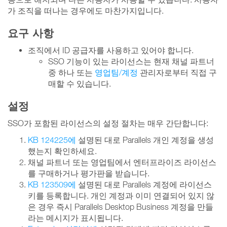
가 조직을 떠나는 경우에도 마찬가지입니다.
요구 사항
조직에서 ID 공급자를 사용하고 있어야 합니다.
SSO 기능이 있는 라이선스는 현재 채널 파트너
중 하나 또는
영업팀/계정
관리자로부터 직접 구
매할 수 있습니다.
설정
SSO가 포함된 라이선스의 설정 절차는 매우 간단합니다:
KB 124225에
설명된 대로 Parallels 개인 계정을 생성
했는지 확인하세요.
채널 파트너 또는 영업팀에서 엔터프라이즈 라이선스
를 구매하거나 평가판을 받습니다.
KB 123509에
설명된 대로 Parallels 계정에 라이선스
키를 등록합니다. 개인 계정과 이미 연결되어 있지 않
은 경우 즉시 Parallels Desktop Business 계정을 만들
라는 메시지가 표시됩니다.