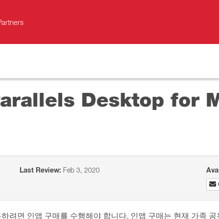
Partners
llels Desktop for M
Last Review:
Feb 3, 2020
Ava
e Edition을 사용하려면 인앱 구매를 수행해야 합니다. 인앱 구매는 현재 가