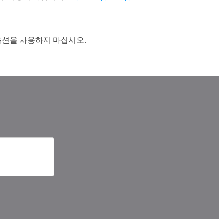
복원 옵션을 사용하지 마십시오.