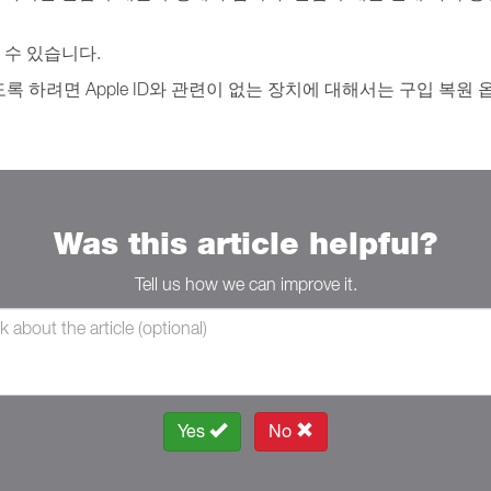
 수 있습니다.
연결되지 않도록 하려면 Apple ID와 관련이 없는 장치에 대해서는 구입 
Was this article helpful?
Tell us how we can improve it.
Yes
No