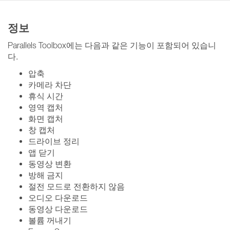
정보
Parallels Toolbox에는 다음과 같은 기능이 포함되어 있습니
다.
압축
카메라 차단
휴식 시간
영역 캡처
화면 캡처
창 캡처
드라이브 정리
앱 닫기
동영상 변환
방해 금지
절전 모드로 전환하지 않음
오디오 다운로드
동영상 다운로드
볼륨 꺼내기