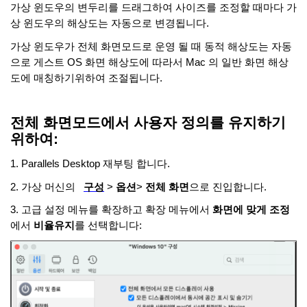
가상 윈도우의 변두리를 드래그하여 사이즈를 조정할 때마다 가
상 윈도우의 해상도는 자동으로 변경됩니다
.
가상 윈도우가 전체 화면모드로 운영 될 때 동적 해상도는 자동
으로 게스트
OS 화면 해상도에 따라서 Mac 의 일반 화면 해상
도에 매칭하기위하여 조절됩니다.
전체 화면모드에서 사용자 정의를 유지하기
위하여
:
1. Parallels Desktop
재부팅 합니다
.
2. 가상 머신의
구성
>
옵션
>
전체
화면
으로 진입합니다.
3. 고급 설정 메뉴를 확장하고 확장 메뉴에서
화면에 맞게
조정
에서
비율유지
를 선택합니다
: