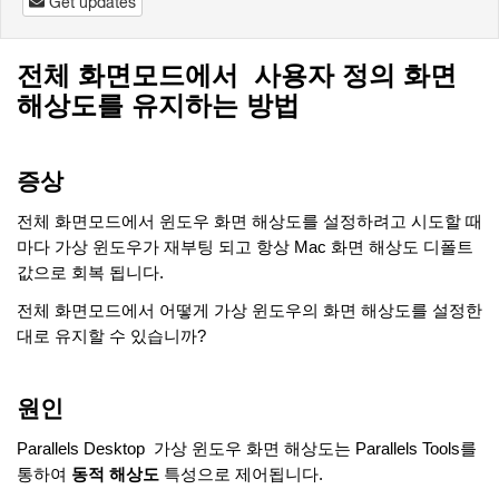
Get updates
전체 화면모드에서
사용자 정의 화면
해상도를 유지하는 방법
증상
전체 화면모드에서 윈도우 화면 해상도를 설정하려고 시도할 때
마다 가상 윈도우가 재부팅 되고 항상
Mac 화면 해상도 디폴트
값으로 회복 됩니다.
전체 화면모드에서 어떻게 가상 윈도우의 화면 해상도를 설정한
대로 유지할 수 있습니까
?
원인
Parallels Desktop 가상 윈도우 화면 해상도는 Parallels Tools를
통하여
동적 해상도
특성으로 제어됩니다.