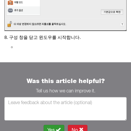
​​​​​​​8. 구성 창을 닫고 윈도우를 시작합니다
.
Was this article helpful?
Tell us how we can improve it.
Yes
No