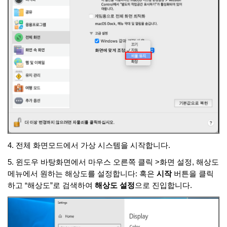
4. 전체 화면모드에서 가상 시스템을 시작합니다
.
5. 윈도우 바탕화면에서 마우스 오른쪽 클릭
>화면 설정, 해상도
메뉴에서 원하는 해상도를 설정합니다:
혹은
시작
버튼을 클릭
하고
“해상도”로 검색하여
해상도
설정
으로 진입합니다.