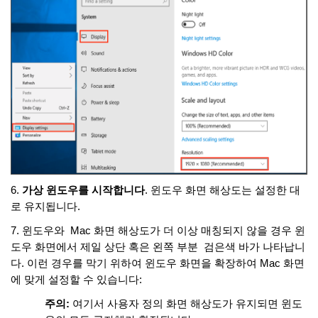
6.
가상 윈도우를 시작합니다
. 윈도우 화면 해상도는 설정한 대
로 유지됩니다.
7. 윈도우와
Mac 화면 해상도가 더 이상 매칭되지 않을 경우 윈
도우 화면에서 제일 상단 혹은 왼쪽 부분 검은색 바가 나타납니
다.
이런 경우를 막기 위하여 윈도우 화면을 확장하여
Mac 화면
에 맞게 설정할 수 있습니다:
주의
:
여기서
사용자 정의 화면 해상도가 유지되면 윈도