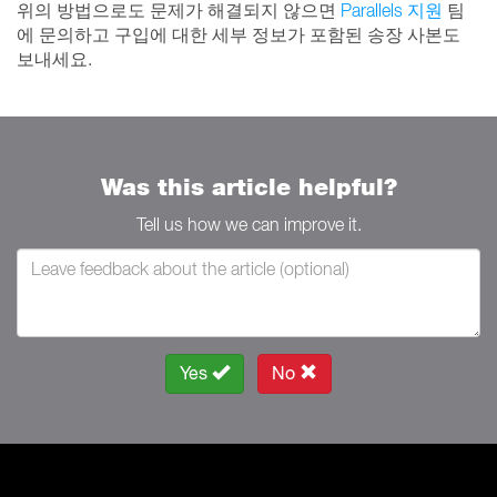
위의 방법으로도 문제가 해결되지 않으면
Parallels 지원
팀
에 문의하고 구입에 대한 세부 정보가 포함된 송장 사본도
보내세요.
Was this article helpful?
Tell us how we can improve it.
Yes
No