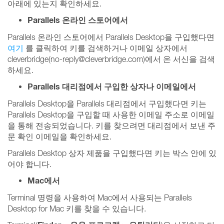
아래에 있는지 확인하세요.
Parallels 온라인 스토어에서
Parallels 온라인 스토어에서 Parallels Desktop을 구입했다면
여기
를 클릭하여 키를 검색하거나 이메일 상자에서
cleverbridge(no-reply@cleverbridge.com)에서 온 서신을 검색
하세요.
Parallels 대리점에서 구입한 상자나 이메일에서
Parallels Desktop을 Parallels 대리점에서 구입했다면 키는
Parallels Desktop을 구입할 때 사용한 이메일 주소로 이메일
을 통해 전송되었습니다. 키를 찾으려면 대리점에서 보낸 주
문 확인 이메일을 확인하세요.
Parallels Desktop 상자 제품을 구입했다면 키는 박스 안에 있
어야 합니다.
Mac에서
Terminal 명령을 사용하여 Mac에서 사용되는 Parallels
Desktop for Mac 키를 찾을 수 있습니다.