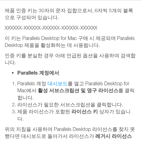
제품 인증 키는 30자의 문자 집합으로서, 6자씩 5개의 블록
으로 구성되어 있습니다.
XXXXXX-XXXXXX-XXXXXX-XXXXXX-XXXXXX
이 키는 Parallels Desktop for Mac 구매 시 제공되며 Parallels
Desktop 제품을 활성화하는 데 사용됩니다.
인증 키를 분실한 경우 아래 언급된 옵션을 사용하여 검색합
니다.
Parallels 계정에서
Parallels 계정
대시보드
를 열고 Parallels Desktop for
활성 서브스크립션
및 영구
라이선스
Mac에서
를 클릭
합니다.
라이선스가 필요한 서브스크립션을 클릭합니다.
라이선스 키
제품 라이선스가 포함된
상자가 있습니
다.
위의 지침을 사용하여 Parallels Desktop 라이선스를 찾지 못
레거시 라이선스
했다면 대시보드로 돌아가서 라이선스가