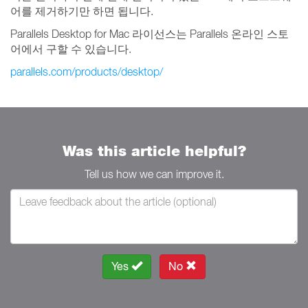
어를 제거하기만 하면 됩니다.
Parallels Desktop for Mac 라이선스는 Parallels 온라인 스토
어에서 구할 수 있습니다.
parallels.com/products/desktop/
Was this article helpful?
Tell us how we can improve it.
Yes
No