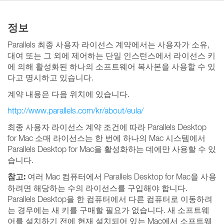
정보
Parallels 최종 사용자 라이선스 계약에서는 사용자가 소유,
대여 또는 그 외에 제어하는 단일 인스턴스에서 라이선스 키
에 의해 활성화된 하나의 소프트웨어 복사본을 사용할 수 있
다고 명시하고 있습니다.
계약 내용은 다음 위치에 있습니다.
http://www.parallels.com/kr/about/eula/
최종 사용자 라이선스 계약 조건에 따라 Parallels Desktop
for Mac 소매 라이선스는 한 번에 하나의 Mac 시스템에서
Parallels Desktop for Mac을 활성화하는 데에만 사용할 수 있
습니다.
참고:
여러 Mac 컴퓨터에서 Parallels Desktop for Mac을 사용
하려면 해당하는 수의 라이선스를 구입해야 합니다.
Parallels Desktop을 한 컴퓨터에서 다른 컴퓨터로 이동하려
는 경우에는 새 키를 구매할 필요가 없습니다. 새 소프트웨
어를 설치하기 전에 현재 설치되어 있는 Mac에서 소프트웨