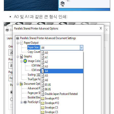
A0 및 A1과 같은 큰 형식 인쇄: