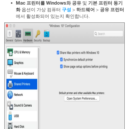
Mac 프린터를 Windows와 공유
기본 프린터 동기
및
화
구성
하드웨어
공유
프린터
옵션이 가상 컴퓨터
>
>
에서 활성화되어 있는지 확인합니다.