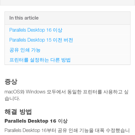
In this article
Parallels Desktop 16 이상
Parallels Desktop 15 이전 버전
공유 인쇄 가능
프린터를 설정하는 다른 방법
증상
macOS와 Windows 모두에서 동일한 프린터를 사용하고 싶
습니다.
해결 방법
Parallels Desktop 16 이상
Parallels Desktop 16부터 공유 인쇄 기능을 대폭 수정했습니