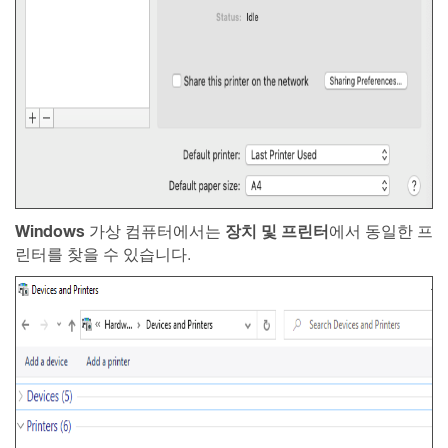
Windows
장치 및
프린터
가상 컴퓨터에서는
에서 동일한 프
린터를 찾을 수 있습니다.