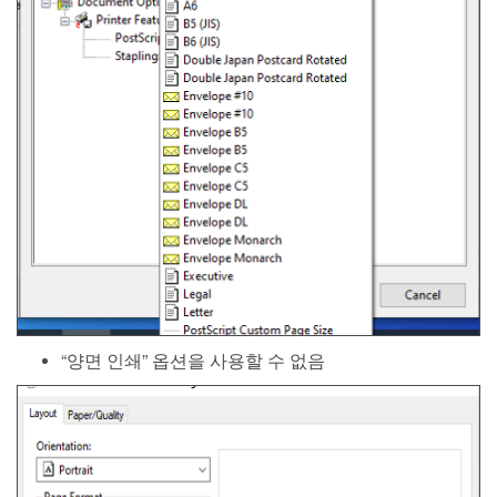
“양면 인쇄” 옵션을 사용할 수 없음