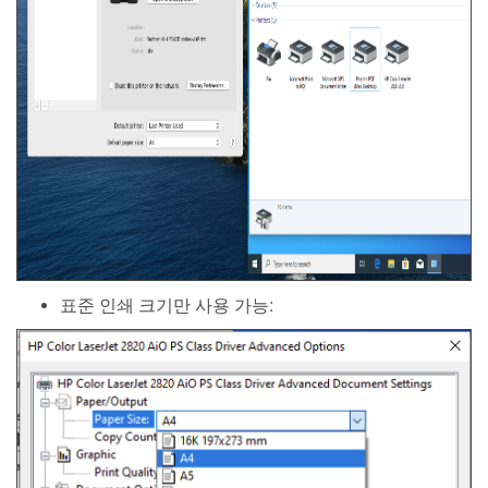
표준 인쇄 크기만 사용 가능: