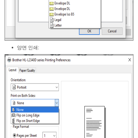
양면 인쇄: