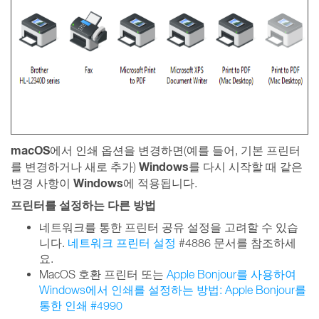
macOS
에서 인쇄 옵션을 변경하면(예를 들어, 기본 프린터
Windows
를 변경하거나 새로 추가)
를 다시 시작할 때 같은
Windows
변경 사항이
에 적용됩니다.
프린터를 설정하는 다른 방법
네트워크를 통한 프린터 공유 설정을 고려할 수 있습
니다.
네트워크 프린터 설정
#4886 문서를 참조하세
요.
MacOS 호환 프린터 또는
Apple Bonjour를 사용하여
Windows에서 인쇄를 설정하는 방법: Apple Bonjour를
통한 인쇄 #4990