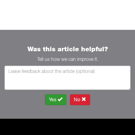
Was this article helpful?
Tell us how we can improve it.
Yes
No