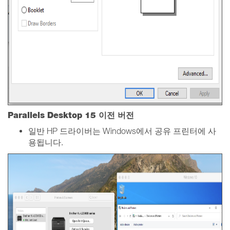
Parallels Desktop 15 이전 버전
일반 HP 드라이버는 Windows에서 공유 프린터에 사
용됩니다.