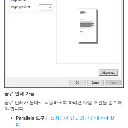
공유 인쇄 가능
공유 인쇄가 올바로 작동하도록 하려면 다음 조건을 준수해
야 합니다.
Parallels 도구
가
설치되어 있고 최신 상태여야 합니
다
.