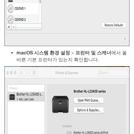
macOS 시스템 환경 설정
프린터 및
스캐너
>
에서 올
바른 기본 프린터가 있는지 확인합니다.