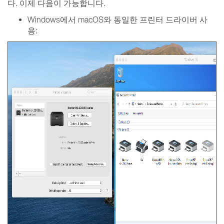
다. 이제 다음이 가능합니다.
Windows에서 macOS와 동일한 프린터 드라이버 사
용: