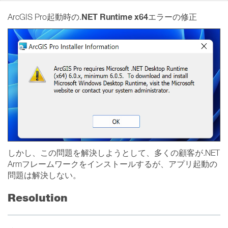
NET Runtime x64
ArcGIS Pro起動時の.
エラーの修正
しかし、この問題を解決しようとして、多くの顧客が.NET
Armフレームワークをインストールするが、アプリ起動の
問題は解決しない。
Resolution