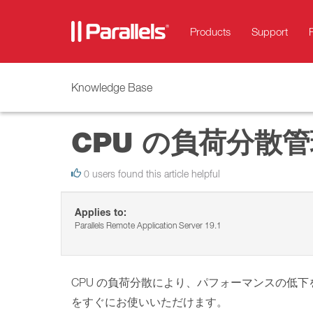
Products
Support
Knowledge Base
CPU の負荷分散
0 users found this article helpful
Applies to:
Parallels Remote Application Server 19.1
CPU の負荷分散により、パフォーマンスの低
をすぐにお使いいただけます。