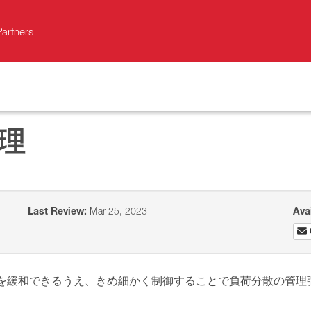
Partners
管理
Last Review:
Mar 25, 2023
Ava
下を緩和できるうえ、きめ細かく制御することで負荷分散の管理