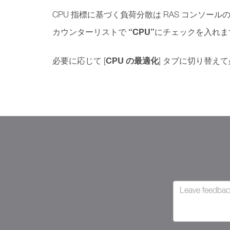
CPU 指標に基づく負荷分散は RAS コンソール
“CPU”
カウンターリストで
にチェックを入れま
CPU の最適化
必要に応じて [
] タブに切り替え