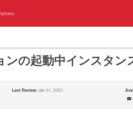
Partners
ョンの起動中インスタンス
Last Review:
Jan 31, 2023
Ava