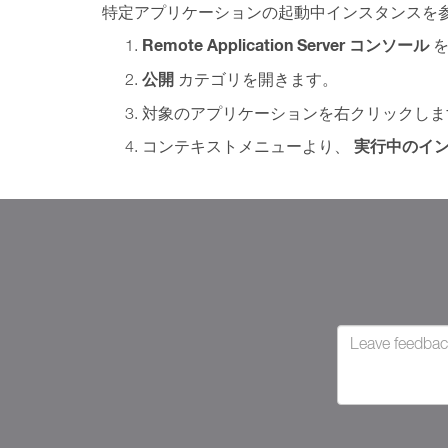
特定アプリケーションの起動中インスタンスを参
Remote Application Server コンソール
を
公開
カテゴリを開きます。
対象のアプリケーションを右クリックしま
実行中のイ
コンテキストメニューより、